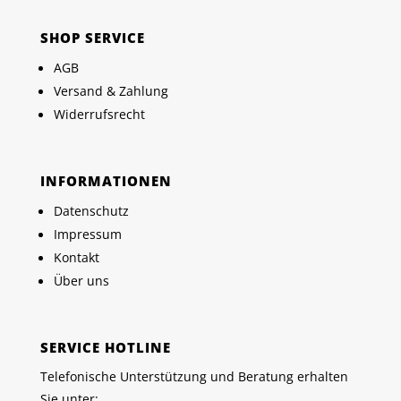
SHOP SERVICE
AGB
Versand & Zahlung
Widerrufsrecht
INFORMATIONEN
Datenschutz
Impressum
Kontakt
Über uns
SERVICE HOTLINE
Telefonische Unterstützung und Beratung erhalten
Sie unter: