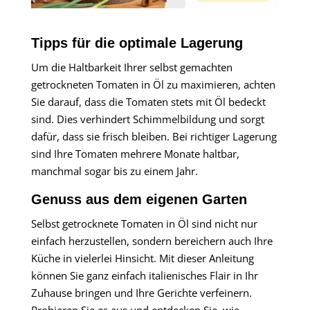
Tipps für die optimale Lagerung
Um die Haltbarkeit Ihrer selbst gemachten
getrockneten Tomaten in Öl zu maximieren, achten
Sie darauf, dass die Tomaten stets mit Öl bedeckt
sind. Dies verhindert Schimmelbildung und sorgt
dafür, dass sie frisch bleiben. Bei richtiger Lagerung
sind Ihre Tomaten mehrere Monate haltbar,
manchmal sogar bis zu einem Jahr.
Genuss aus dem eigenen Garten
Selbst getrocknete Tomaten in Öl sind nicht nur
einfach herzustellen, sondern bereichern auch Ihre
Küche in vielerlei Hinsicht. Mit dieser Anleitung
können Sie ganz einfach italienisches Flair in Ihr
Zuhause bringen und Ihre Gerichte verfeinern.
Probieren Sie es aus und entdecken Sie, wie