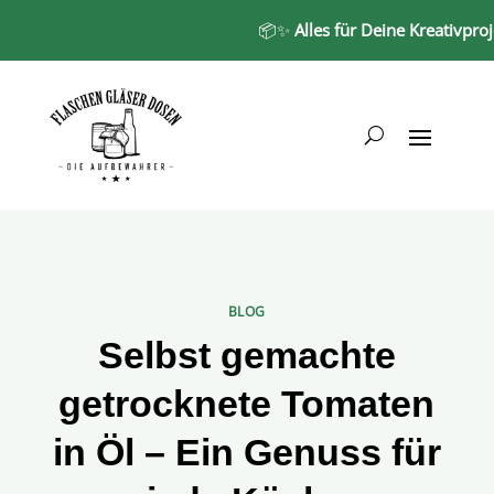
📦✨
Alles für Deine Kreativprojekte
BLOG
Selbst gemachte
getrocknete Tomaten
in Öl – Ein Genuss für