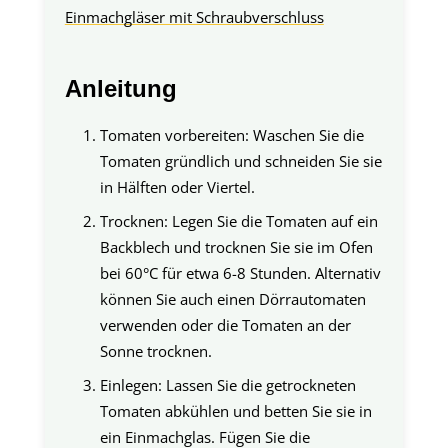
Einmachgläser mit Schraubverschluss
Anleitung
Tomaten vorbereiten: Waschen Sie die
Tomaten gründlich und schneiden Sie sie
in Hälften oder Viertel.
Trocknen: Legen Sie die Tomaten auf ein
Backblech und trocknen Sie sie im Ofen
bei 60°C für etwa 6-8 Stunden. Alternativ
können Sie auch einen Dörrautomaten
verwenden oder die Tomaten an der
Sonne trocknen.
Einlegen: Lassen Sie die getrockneten
Tomaten abkühlen und betten Sie sie in
ein Einmachglas. Fügen Sie die