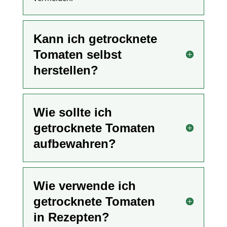
Kann ich getrocknete
Tomaten selbst
herstellen?
Wie sollte ich
getrocknete Tomaten
aufbewahren?
Wie verwende ich
getrocknete Tomaten
in Rezepten?