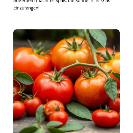
Außerdem macht es Spaß, die Sonne in Ihr Glas
einzufangen!