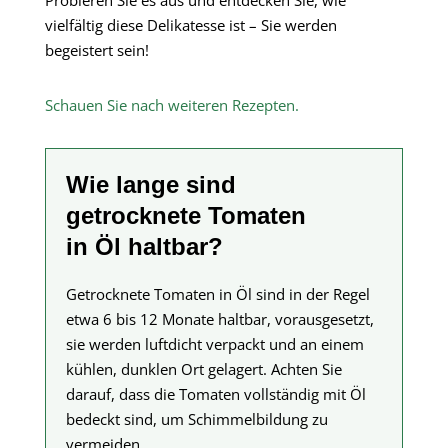
vielfältig diese Delikatesse ist – Sie werden
begeistert sein!
Schauen Sie nach weiteren Rezepten.
Wie lange sind
getrocknete Tomaten
in Öl haltbar?
Getrocknete Tomaten in Öl sind in der Regel
etwa 6 bis 12 Monate haltbar, vorausgesetzt,
sie werden luftdicht verpackt und an einem
kühlen, dunklen Ort gelagert. Achten Sie
darauf, dass die Tomaten vollständig mit Öl
bedeckt sind, um Schimmelbildung zu
vermeiden.