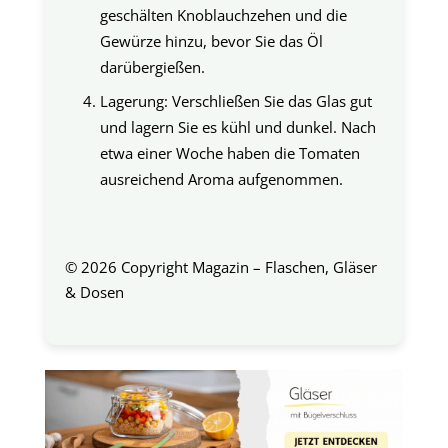
geschälten Knoblauchzehen und die
Gewürze hinzu, bevor Sie das Öl
darübergießen.
Lagerung: Verschließen Sie das Glas gut
und lagern Sie es kühl und dunkel. Nach
etwa einer Woche haben die Tomaten
ausreichend Aroma aufgenommen.
© 2026 Copyright Magazin – Flaschen, Gläser
& Dosen