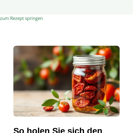
zum Rezept springen
So holen Sie sich den