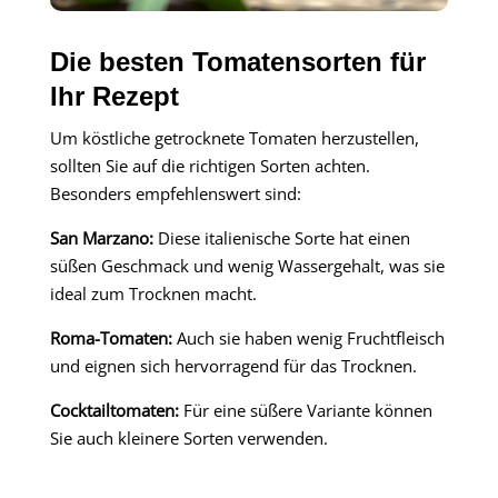
Die besten Tomatensorten für
Ihr Rezept
Um köstliche getrocknete Tomaten herzustellen,
sollten Sie auf die richtigen Sorten achten.
Besonders empfehlenswert sind:
San Marzano:
Diese italienische Sorte hat einen
süßen Geschmack und wenig Wassergehalt, was sie
ideal zum Trocknen macht.
Roma-Tomaten:
Auch sie haben wenig Fruchtfleisch
und eignen sich hervorragend für das Trocknen.
Cocktailtomaten:
Für eine süßere Variante können
Sie auch kleinere Sorten verwenden.