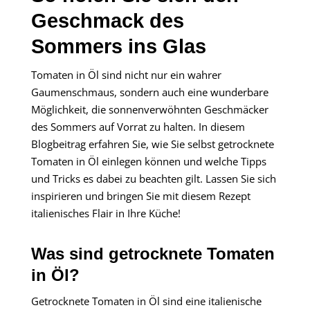
Geschmack des
Sommers ins Glas
Tomaten in Öl sind nicht nur ein wahrer
Gaumenschmaus, sondern auch eine wunderbare
Möglichkeit, die sonnenverwöhnten Geschmäcker
des Sommers auf Vorrat zu halten. In diesem
Blogbeitrag erfahren Sie, wie Sie selbst getrocknete
Tomaten in Öl einlegen können und welche Tipps
und Tricks es dabei zu beachten gilt. Lassen Sie sich
inspirieren und bringen Sie mit diesem Rezept
italienisches Flair in Ihre Küche!
Was sind getrocknete Tomaten
in Öl?
Getrocknete Tomaten in Öl sind eine italienische