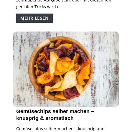
genialen Tricks wird es ...
MEHR LESEN
Gemüsechips selber machen –
knusprig & aromatisch
Gemüsechips selber machen – knusprig und