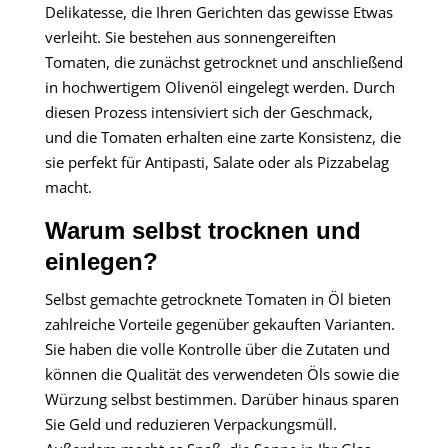
Delikatesse, die Ihren Gerichten das gewisse Etwas
verleiht. Sie bestehen aus sonnengereiften
Tomaten, die zunächst getrocknet und anschließend
in hochwertigem Olivenöl eingelegt werden. Durch
diesen Prozess intensiviert sich der Geschmack,
und die Tomaten erhalten eine zarte Konsistenz, die
sie perfekt für Antipasti, Salate oder als Pizzabelag
macht.
Warum selbst trocknen und
einlegen?
Selbst gemachte getrocknete Tomaten in Öl bieten
zahlreiche Vorteile gegenüber gekauften Varianten.
Sie haben die volle Kontrolle über die Zutaten und
können die Qualität des verwendeten Öls sowie die
Würzung selbst bestimmen. Darüber hinaus sparen
Sie Geld und reduzieren Verpackungsmüll.