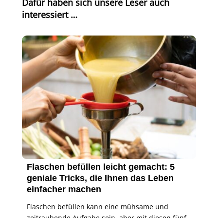
Dafür haben sich unsere Leser auch
interessiert …
Flaschen befüllen leicht gemacht: 5
geniale Tricks, die Ihnen das Leben
einfacher machen
Flaschen befüllen kann eine mühsame und
zeitraubende Aufgabe sein, aber mit diesen fünf