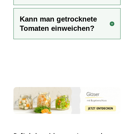
Kann man getrocknete
Tomaten einweichen?