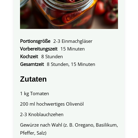
Portionsgröße
2-3 Einmachgläser
Vorbereitungszeit
15 Minuten
Kochzeit
8 Stunden
Gesamtzeit
8 Stunden, 15 Minuten
Zutaten
1 kg Tomaten
200 ml hochwertiges Olivenöl
2-3 Knoblauchzehen
Gewürze nach Wahl (z. B. Oregano, Basilikum,
Pfeffer, Salz)