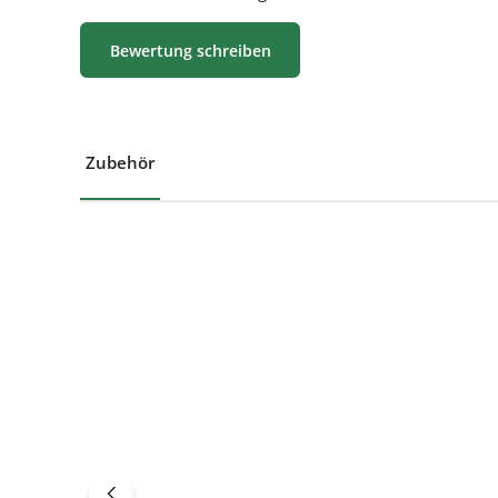
Bewertung schreiben
Zubehör
Produktgalerie überspringen