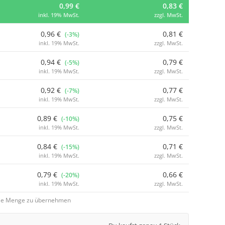
0,99 €
0,83 €
inkl. 19% MwSt.
zzgl. MwSt.
0,96 €
0,81 €
(-3%)
inkl. 19% MwSt.
zzgl. MwSt.
0,94 €
0,79 €
(-5%)
inkl. 19% MwSt.
zzgl. MwSt.
0,92 €
0,77 €
(-7%)
inkl. 19% MwSt.
zzgl. MwSt.
0,89 €
0,75 €
(-10%)
inkl. 19% MwSt.
zzgl. MwSt.
0,84 €
0,71 €
(-15%)
inkl. 19% MwSt.
zzgl. MwSt.
0,79 €
0,66 €
(-20%)
inkl. 19% MwSt.
zzgl. MwSt.
 die Menge zu übernehmen