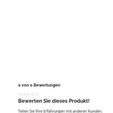
0 von 0 Bewertungen
Durchschnittliche Bewertung von 0 von 5 Sternen
Bewerten Sie dieses Produkt!
Teilen Sie Ihre Erfahrungen mit anderen Kunden.