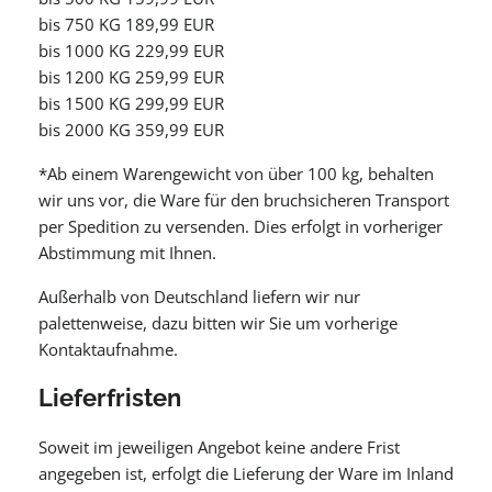
bis 750 KG 189,99 EUR
bis 1000 KG 229,99 EUR
bis 1200 KG 259,99 EUR
bis 1500 KG 299,99 EUR
bis 2000 KG 359,99 EUR
*Ab einem Warengewicht von über 100 kg, behalten
wir uns vor, die Ware für den bruchsicheren Transport
per Spedition zu versenden. Dies erfolgt in vorheriger
Abstimmung mit Ihnen.
Außerhalb von Deutschland liefern wir nur
palettenweise, dazu bitten wir Sie um vorherige
Kontaktaufnahme.
Lieferfristen
Soweit im jeweiligen Angebot keine andere Frist
angegeben ist, erfolgt die Lieferung der Ware im Inland