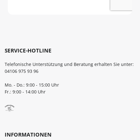
SERVICE-HOTLINE
Telefonische Unterstützung und Beratung erhalten Sie unter:
04106 975 93 96
Mo. - Do.: 9:00 - 15:00 Uhr
Fr.: 9:00 - 14:00 Uhr
INFORMATIONEN