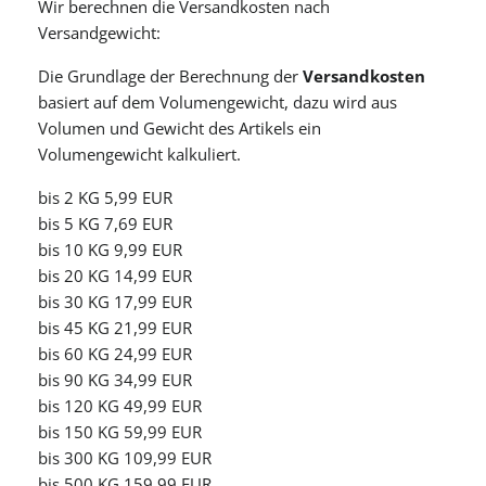
Wir berechnen die Versandkosten nach
Versandgewicht:
Die Grundlage der Berechnung der
Versandkosten
basiert auf dem Volumengewicht, dazu wird aus
Volumen und Gewicht des Artikels ein
Volumengewicht kalkuliert.
bis 2 KG 5,99 EUR
bis 5 KG 7,69 EUR
bis 10 KG 9,99 EUR
bis 20 KG 14,99 EUR
bis 30 KG 17,99 EUR
bis 45 KG 21,99 EUR
bis 60 KG 24,99 EUR
bis 90 KG 34,99 EUR
bis 120 KG 49,99 EUR
bis 150 KG 59,99 EUR
bis 300 KG 109,99 EUR
bis 500 KG 159,99 EUR