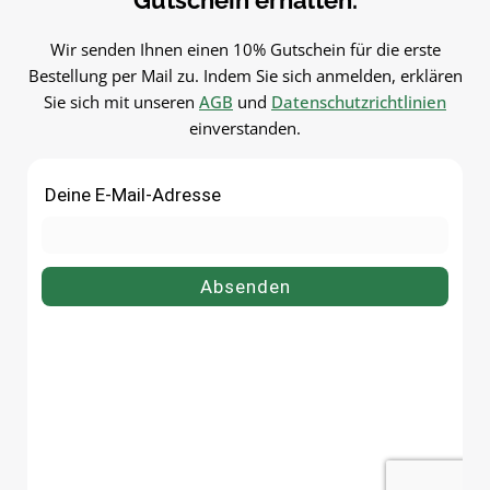
Gutschein erhalten.
Wir senden Ihnen einen 10% Gutschein für die erste
Bestellung per Mail zu. Indem Sie sich anmelden, erklären
Sie sich mit unseren
AGB
und
Datenschutzrichtlinien
einverstanden.