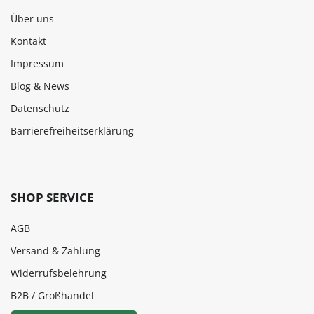
Über uns
Kontakt
Impressum
Blog & News
Datenschutz
Barrierefreiheitserklärung
SHOP SERVICE
AGB
Versand & Zahlung
Widerrufsbelehrung
B2B / Großhandel