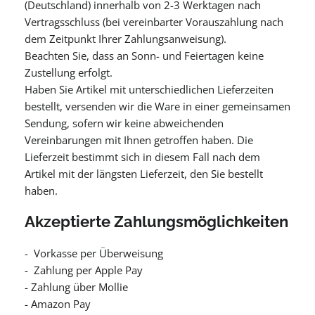
(Deutschland) innerhalb von 2-3 Werktagen nach
Vertragsschluss (bei vereinbarter Vorauszahlung nach
dem Zeitpunkt Ihrer Zahlungsanweisung).
Beachten Sie, dass an Sonn- und Feiertagen keine
Zustellung erfolgt.
Haben Sie Artikel mit unterschiedlichen Lieferzeiten
bestellt, versenden wir die Ware in einer gemeinsamen
Sendung, sofern wir keine abweichenden
Vereinbarungen mit Ihnen getroffen haben. Die
Lieferzeit bestimmt sich in diesem Fall nach dem
Artikel mit der längsten Lieferzeit, den Sie bestellt
haben.
Akzeptierte Zahlungsmöglichkeiten
- Vorkasse per Überweisung
- Zahlung per Apple Pay
- Zahlung über Mollie
- Amazon Pay