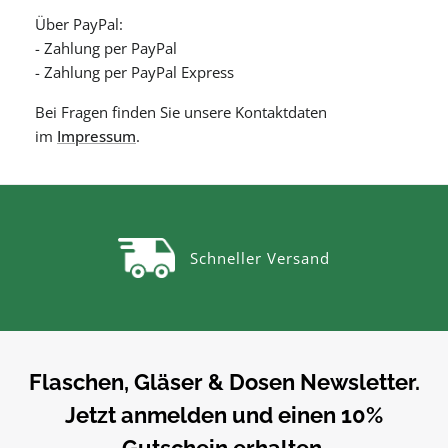
Über PayPal:
- Zahlung per PayPal
- Zahlung per PayPal Express
Bei Fragen finden Sie unsere Kontaktdaten
im
Impressum
.
Schneller Versand
Flaschen, Gläser & Dosen Newsletter.
Jetzt anmelden und einen 10%