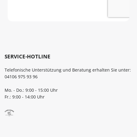
SERVICE-HOTLINE
Telefonische Unterstützung und Beratung erhalten Sie unter:
04106 975 93 96
Mo. - Do.: 9:00 - 15:00 Uhr
Fr.: 9:00 - 14:00 Uhr