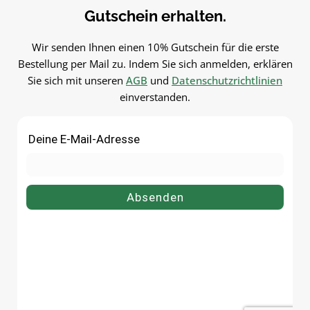
Gutschein erhalten.
Wir senden Ihnen einen 10% Gutschein für die erste
Bestellung per Mail zu. Indem Sie sich anmelden, erklären
Sie sich mit unseren
AGB
und
Datenschutzrichtlinien
einverstanden.