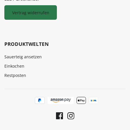
Vertrag widerrufen
PRODUKTWELTEN
Sauerteig ansetzen
Einkochen
Restposten