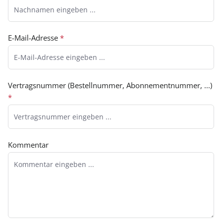
E-Mail-Adresse
*
Vertragsnummer (Bestellnummer, Abonnementnummer, ...)
*
Kommentar