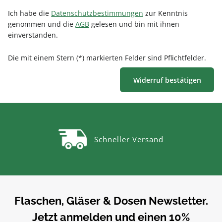
Ich habe die
Datenschutzbestimmungen
zur Kenntnis
genommen und die
AGB
gelesen und bin mit ihnen
einverstanden.
Die mit einem Stern (*) markierten Felder sind Pflichtfelder.
Widerruf bestätigen
Schneller Versand
Flaschen, Gläser & Dosen Newsletter.
Jetzt anmelden und einen 10%