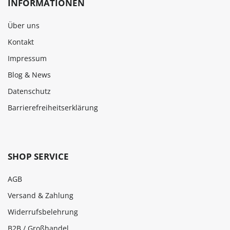
INFORMATIONEN
Über uns
Kontakt
Impressum
Blog & News
Datenschutz
Barrierefreiheitserklärung
SHOP SERVICE
AGB
Versand & Zahlung
Widerrufsbelehrung
B2B / Großhandel