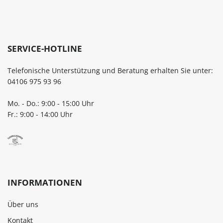
SERVICE-HOTLINE
Telefonische Unterstützung und Beratung erhalten Sie unter:
04106 975 93 96
Mo. - Do.: 9:00 - 15:00 Uhr
Fr.: 9:00 - 14:00 Uhr
INFORMATIONEN
Über uns
Kontakt