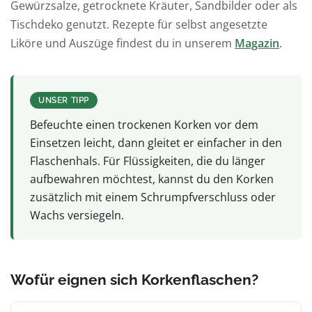
Gewürzsalze, getrocknete Kräuter, Sandbilder oder als
Tischdeko genutzt. Rezepte für selbst angesetzte
Liköre und Auszüge findest du in unserem
Magazin
.
UNSER TIPP
Befeuchte einen trockenen Korken vor dem
Einsetzen leicht, dann gleitet er einfacher in den
Flaschenhals. Für Flüssigkeiten, die du länger
aufbewahren möchtest, kannst du den Korken
zusätzlich mit einem Schrumpfverschluss oder
Wachs versiegeln.
Wofür eignen sich Korkenflaschen?