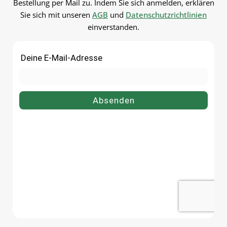
Bestellung per Mail zu. Indem Sie sich anmelden, erklären
Sie sich mit unseren
AGB
und
Datenschutzrichtlinien
einverstanden.