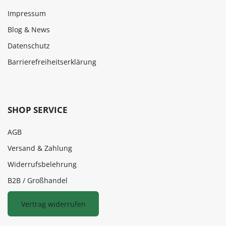
Impressum
Blog & News
Datenschutz
Barrierefreiheitserklärung
SHOP SERVICE
AGB
Versand & Zahlung
Widerrufsbelehrung
B2B / Großhandel
Vertrag widerrufen