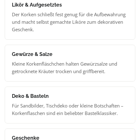
Likör & Aufgesetztes
Der Korken schließt fest genug für die Aufbewahrung
und macht selbst gemachte Liköre zum dekorativen
Geschenk.
Gewürze & Salze
Kleine Korkenfläschchen halten Gewürzsalze und
getrocknete Kräuter trocken und griffbereit.
Deko & Basteln
Für Sandbilder, Tischdeko oder kleine Botschaften –
Korkenflaschen sind ein beliebter Bastelklassiker.
Geschenke