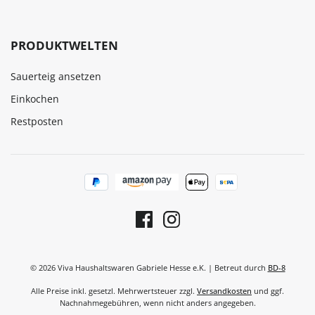
PRODUKTWELTEN
Sauerteig ansetzen
Einkochen
Restposten
© 2026 Viva Haushaltswaren Gabriele Hesse e.K. | Betreut durch
BD-8
Alle Preise inkl. gesetzl. Mehrwertsteuer zzgl.
Versandkosten
und ggf.
Nachnahmegebühren, wenn nicht anders angegeben.