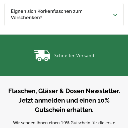
Eignen sich Korkenflaschen zum
Verschenken?
Schneller Versand
Flaschen, Gläser & Dosen Newsletter.
Jetzt anmelden und einen 10%
Gutschein erhalten.
Wir senden Ihnen einen 10% Gutschein für die erste