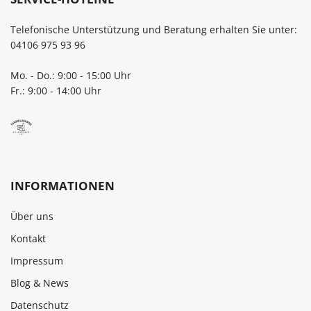
Telefonische Unterstützung und Beratung erhalten Sie unter:
04106 975 93 96
Mo. - Do.: 9:00 - 15:00 Uhr
Fr.: 9:00 - 14:00 Uhr
INFORMATIONEN
Über uns
Kontakt
Impressum
Blog & News
Datenschutz