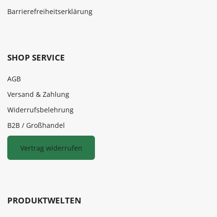
Barrierefreiheitserklärung
SHOP SERVICE
AGB
Versand & Zahlung
Widerrufsbelehrung
B2B / Großhandel
Vertrag widerrufen
PRODUKTWELTEN