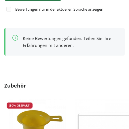
Bewertungen nur in der aktuellen Sprache anzeigen.
Keine Bewertungen gefunden. Teilen Sie Ihre
Erfahrungen mit anderen.
Produktgalerie überspringen
Zubehör
(50% GESPART)