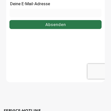
SERVICE-HOTLINE