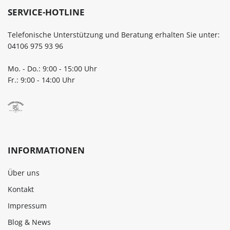
SERVICE-HOTLINE
Telefonische Unterstützung und Beratung erhalten Sie unter:
04106 975 93 96
Mo. - Do.: 9:00 - 15:00 Uhr
Fr.: 9:00 - 14:00 Uhr
INFORMATIONEN
Über uns
Kontakt
Impressum
Blog & News