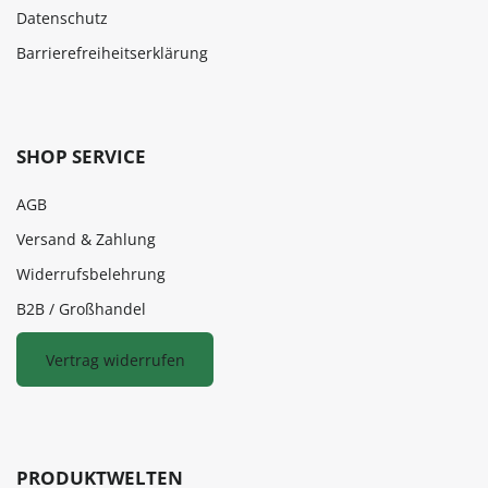
Datenschutz
Barrierefreiheitserklärung
SHOP SERVICE
AGB
Versand & Zahlung
Widerrufsbelehrung
B2B / Großhandel
Vertrag widerrufen
PRODUKTWELTEN