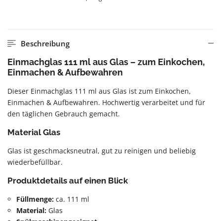
Beschreibung
Einmachglas 111 ml aus Glas – zum Einkochen,
Einmachen & Aufbewahren
Dieser Einmachglas 111 ml aus Glas ist zum Einkochen,
Einmachen & Aufbewahren. Hochwertig verarbeitet und für
den täglichen Gebrauch gemacht.
Material Glas
Glas ist geschmacksneutral, gut zu reinigen und beliebig
wiederbefüllbar.
Produktdetails auf einen Blick
Füllmenge:
ca. 111 ml
Material:
Glas