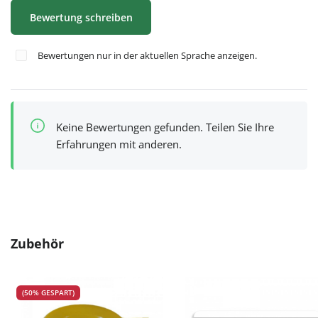
Bewertung schreiben
Bewertungen nur in der aktuellen Sprache anzeigen.
Keine Bewertungen gefunden. Teilen Sie Ihre
Erfahrungen mit anderen.
Produktgalerie überspringen
Zubehör
(50% GESPART)