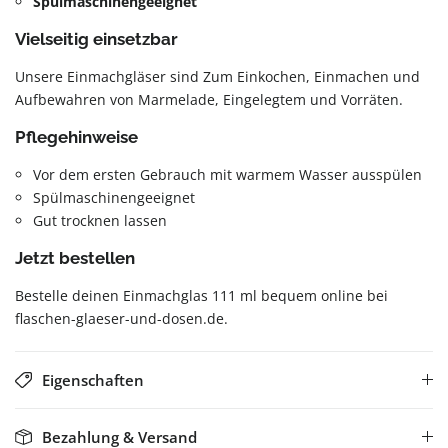
Spülmaschinengeeignet
Vielseitig einsetzbar
Unsere Einmachgläser sind Zum Einkochen, Einmachen und
Aufbewahren von Marmelade, Eingelegtem und Vorräten.
Pflegehinweise
Vor dem ersten Gebrauch mit warmem Wasser ausspülen
Spülmaschinengeeignet
Gut trocknen lassen
Jetzt bestellen
Bestelle deinen Einmachglas 111 ml bequem online bei
flaschen-glaeser-und-dosen.de.
Eigenschaften
Bezahlung & Versand