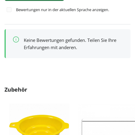
Bewertungen nur in der aktuellen Sprache anzeigen.
Keine Bewertungen gefunden. Teilen Sie Ihre
Erfahrungen mit anderen.
Produktgalerie überspringen
Zubehör