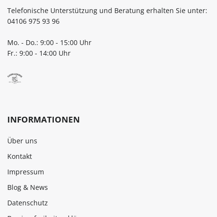
Telefonische Unterstützung und Beratung erhalten Sie unter:
04106 975 93 96
Mo. - Do.: 9:00 - 15:00 Uhr
Fr.: 9:00 - 14:00 Uhr
INFORMATIONEN
Über uns
Kontakt
Impressum
Blog & News
Datenschutz