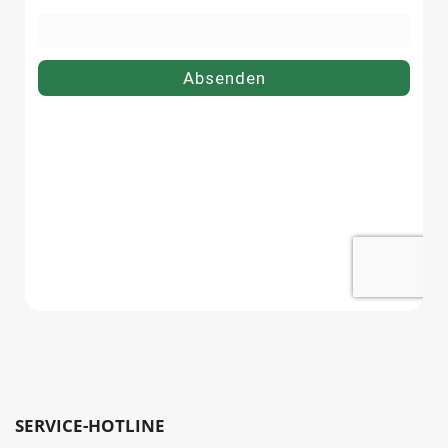
SERVICE-HOTLINE