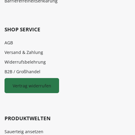
Barrierefreiheitserklärung
SHOP SERVICE
AGB
Versand & Zahlung
Widerrufsbelehrung
B2B / Großhandel
Vertrag widerrufen
PRODUKTWELTEN
Sauerteig ansetzen