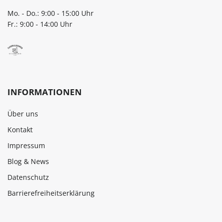
Mo. - Do.: 9:00 - 15:00 Uhr
Fr.: 9:00 - 14:00 Uhr
INFORMATIONEN
Über uns
Kontakt
Impressum
Blog & News
Datenschutz
Barrierefreiheitserklärung