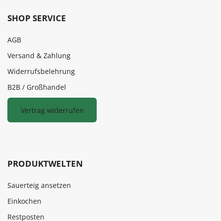
SHOP SERVICE
AGB
Versand & Zahlung
Widerrufsbelehrung
B2B / Großhandel
Vertrag widerrufen
PRODUKTWELTEN
Sauerteig ansetzen
Einkochen
Restposten