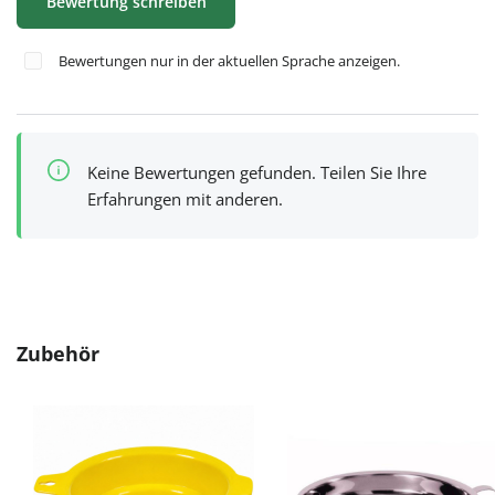
Bewertung schreiben
Bewertungen nur in der aktuellen Sprache anzeigen.
Keine Bewertungen gefunden. Teilen Sie Ihre
Erfahrungen mit anderen.
Produktgalerie überspringen
Zubehör