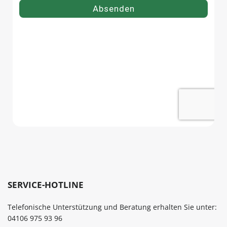
SERVICE-HOTLINE
Telefonische Unterstützung und Beratung erhalten Sie unter:
04106 975 93 96