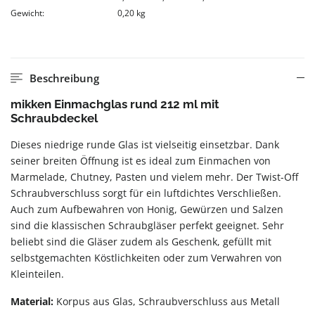
Gewicht:
0,20 kg
Beschreibung
mikken Einmachglas rund 212 ml mit
Schraubdeckel
Dieses niedrige runde Glas ist vielseitig einsetzbar. Dank
seiner breiten Öffnung ist es ideal zum Einmachen von
Marmelade, Chutney, Pasten und vielem mehr. Der Twist-Off
Schraubverschluss sorgt für ein luftdichtes Verschließen.
Auch zum Aufbewahren von Honig, Gewürzen und Salzen
sind die klassischen Schraubgläser perfekt geeignet. Sehr
beliebt sind die Gläser zudem als Geschenk, gefüllt mit
selbstgemachten Köstlichkeiten oder zum Verwahren von
Kleinteilen.
Material:
Korpus aus Glas, Schraubverschluss aus Metall