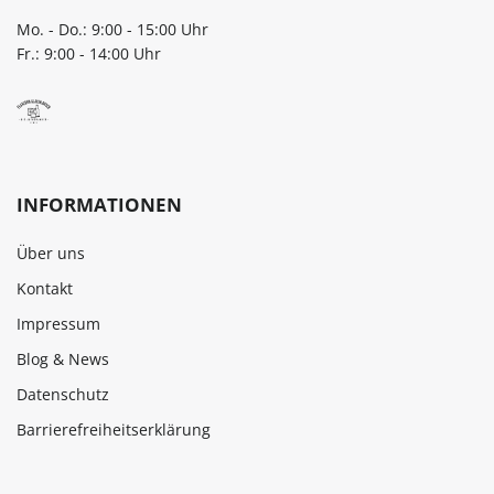
Mo. - Do.: 9:00 - 15:00 Uhr
Fr.: 9:00 - 14:00 Uhr
INFORMATIONEN
Über uns
Kontakt
Impressum
Blog & News
Datenschutz
Barrierefreiheitserklärung