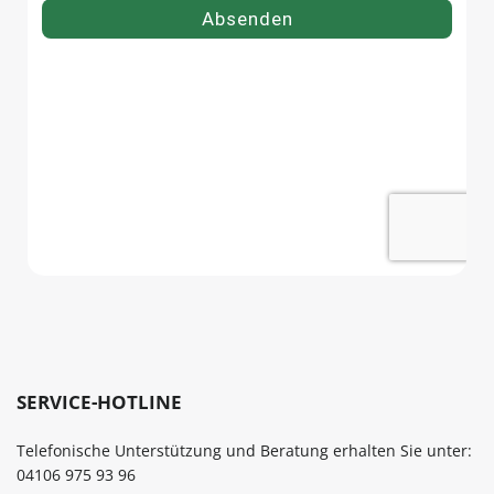
SERVICE-HOTLINE
Telefonische Unterstützung und Beratung erhalten Sie unter:
04106 975 93 96