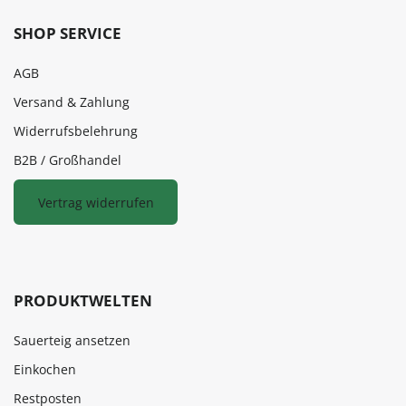
SHOP SERVICE
AGB
Versand & Zahlung
Widerrufsbelehrung
B2B / Großhandel
Vertrag widerrufen
PRODUKTWELTEN
Sauerteig ansetzen
Einkochen
Restposten