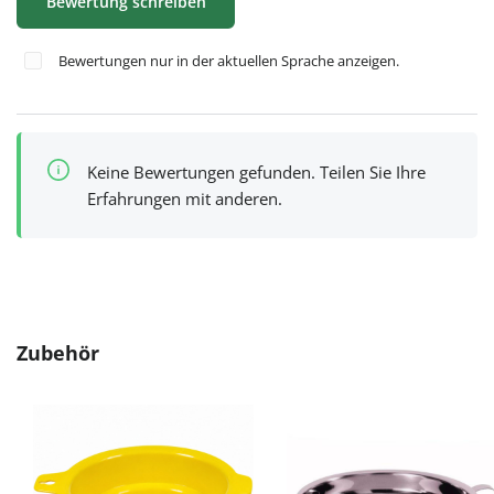
Bewertung schreiben
Bewertungen nur in der aktuellen Sprache anzeigen.
Keine Bewertungen gefunden. Teilen Sie Ihre
Erfahrungen mit anderen.
Produktgalerie überspringen
Zubehör