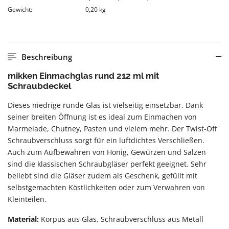
Gewicht:
0,20 kg
Beschreibung
mikken Einmachglas rund 212 ml mit
Schraubdeckel
Dieses niedrige runde Glas ist vielseitig einsetzbar. Dank
seiner breiten Öffnung ist es ideal zum Einmachen von
Marmelade, Chutney, Pasten und vielem mehr. Der Twist-Off
Schraubverschluss sorgt für ein luftdichtes Verschließen.
Auch zum Aufbewahren von Honig, Gewürzen und Salzen
sind die klassischen Schraubgläser perfekt geeignet. Sehr
beliebt sind die Gläser zudem als Geschenk, gefüllt mit
selbstgemachten Köstlichkeiten oder zum Verwahren von
Kleinteilen.
Material:
Korpus aus Glas, Schraubverschluss aus Metall