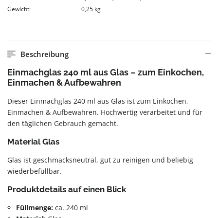
Gewicht:
0,25 kg
Beschreibung
Einmachglas 240 ml aus Glas – zum Einkochen,
Einmachen & Aufbewahren
Dieser Einmachglas 240 ml aus Glas ist zum Einkochen,
Einmachen & Aufbewahren. Hochwertig verarbeitet und für
den täglichen Gebrauch gemacht.
Material Glas
Glas ist geschmacksneutral, gut zu reinigen und beliebig
wiederbefüllbar.
Produktdetails auf einen Blick
Füllmenge:
ca. 240 ml