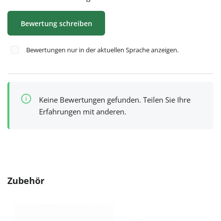
Bewertung schreiben
Bewertungen nur in der aktuellen Sprache anzeigen.
Keine Bewertungen gefunden. Teilen Sie Ihre
Erfahrungen mit anderen.
Produktgalerie überspringen
Zubehör