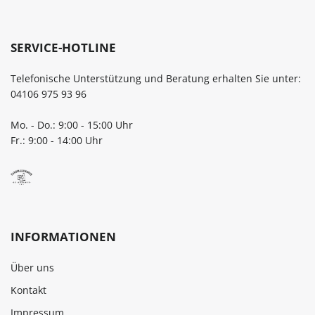
SERVICE-HOTLINE
Telefonische Unterstützung und Beratung erhalten Sie unter:
04106 975 93 96
Mo. - Do.: 9:00 - 15:00 Uhr
Fr.: 9:00 - 14:00 Uhr
INFORMATIONEN
Über uns
Kontakt
Impressum