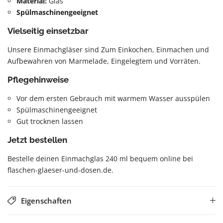
Material:
Glas
Spülmaschinengeeignet
Vielseitig einsetzbar
Unsere Einmachgläser sind Zum Einkochen, Einmachen und
Aufbewahren von Marmelade, Eingelegtem und Vorräten.
Pflegehinweise
Vor dem ersten Gebrauch mit warmem Wasser ausspülen
Spülmaschinengeeignet
Gut trocknen lassen
Jetzt bestellen
Bestelle deinen Einmachglas 240 ml bequem online bei
flaschen-glaeser-und-dosen.de.
Eigenschaften