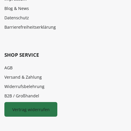
Blog & News
Datenschutz
Barrierefreiheitserklärung
SHOP SERVICE
AGB
Versand & Zahlung
Widerrufsbelehrung
B2B / Großhandel
Vertrag widerrufen