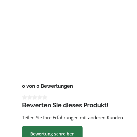
0 von 0 Bewertungen
Durchschnittliche Bewertung von 0 von 5 Sternen
Bewerten Sie dieses Produkt!
Teilen Sie Ihre Erfahrungen mit anderen Kunden.
Bewertung schreiben