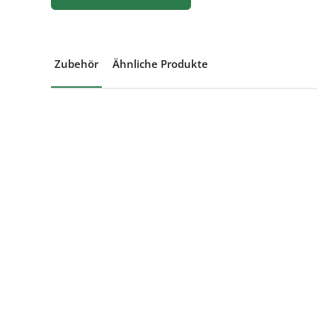
Zubehör
Ähnliche Produkte
Produktgalerie überspringen