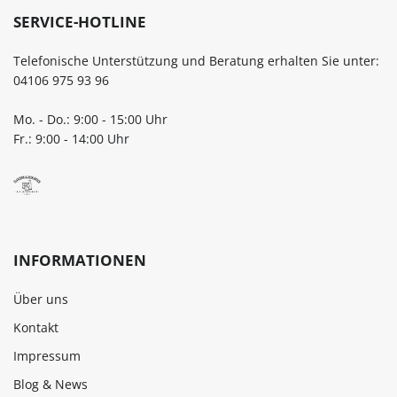
SERVICE-HOTLINE
Telefonische Unterstützung und Beratung erhalten Sie unter:
04106 975 93 96
Mo. - Do.: 9:00 - 15:00 Uhr
Fr.: 9:00 - 14:00 Uhr
INFORMATIONEN
Über uns
Kontakt
Impressum
Blog & News