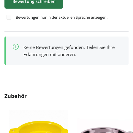
Bewertung schreiben
Bewertungen nur in der aktuellen Sprache anzeigen.
Keine Bewertungen gefunden. Teilen Sie Ihre
Erfahrungen mit anderen.
Produktgalerie überspringen
Zubehör