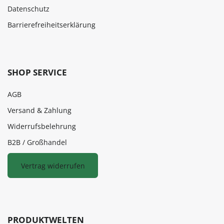
Datenschutz
Barrierefreiheitserklärung
SHOP SERVICE
AGB
Versand & Zahlung
Widerrufsbelehrung
B2B / Großhandel
Vertrag widerrufen
PRODUKTWELTEN