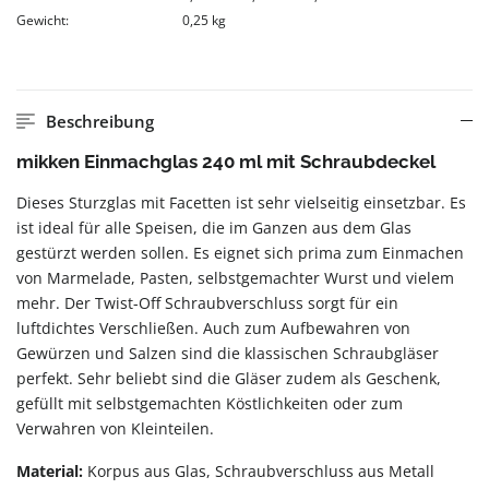
Gewicht:
0,25 kg
Beschreibung
mikken Einmachglas 240 ml mit Schraubdeckel
Dieses Sturzglas mit Facetten ist sehr vielseitig einsetzbar. Es
ist ideal für alle Speisen, die im Ganzen aus dem Glas
gestürzt werden sollen. Es eignet sich prima zum Einmachen
von Marmelade, Pasten, selbstgemachter Wurst und vielem
mehr. Der Twist-Off Schraubverschluss sorgt für ein
luftdichtes Verschließen. Auch zum Aufbewahren von
Gewürzen und Salzen sind die klassischen Schraubgläser
perfekt. Sehr beliebt sind die Gläser zudem als Geschenk,
gefüllt mit selbstgemachten Köstlichkeiten oder zum
Verwahren von Kleinteilen.
Material:
Korpus aus Glas, Schraubverschluss aus Metall