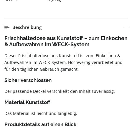
Beschreibung
Frischhaltedose aus Kunststoff – zum Einkochen
& Aufbewahren im WECK-System
Dieser Frischhaltedose aus Kunststoff ist zum Einkochen &
Aufbewahren im WECK-System. Hochwertig verarbeitet und
für den täglichen Gebrauch gemacht.
Sicher verschlossen
Der passende Deckel verschließt den Inhalt zuverlässig.
Material Kunststoff
Das Material ist leicht und langlebig.
Produktdetails auf einen Blick