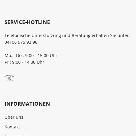
SERVICE-HOTLINE
Telefonische Unterstützung und Beratung erhalten Sie unter:
04106 975 93 96
Mo. - Do.: 9:00 - 15:00 Uhr
Fr.: 9:00 - 14:00 Uhr
INFORMATIONEN
Über uns
Kontakt