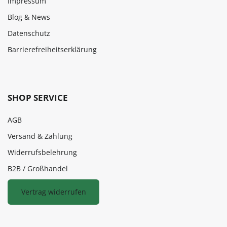
Impressum
Blog & News
Datenschutz
Barrierefreiheitserklärung
SHOP SERVICE
AGB
Versand & Zahlung
Widerrufsbelehrung
B2B / Großhandel
Vertrag widerrufen