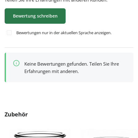
Bewertung schreiben
Bewertungen nur in der aktuellen Sprache anzeigen.
Keine Bewertungen gefunden. Teilen Sie Ihre
Erfahrungen mit anderen.
Produktgalerie überspringen
Zubehör