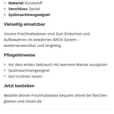
Material:
Kunststoff
Verschluss:
Deckel
Spülmaschinengeeignet
Vielseitig einsetzbar
Unsere Frischhaltedosen sind Zum Einkochen und
Aufbewahren im bewährten WECK-System –
wiederverwendbar und langlebig.
Pflegehinweise
Vor dem ersten Gebrauch mit warmem Wasser ausspülen
Spülmaschinengeeignet
Gut trocknen lassen
Jetzt bestellen
Bestelle deinen Frischhaltedose bequem online bei flaschen-
glaeser-und-dosen.de.