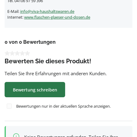
Tel. 04106 97 59 396
E-Mail:
info@viva-haushaltswaren.de
Internet:
www.flaschen-glaeser-und-dosen.de
0 von 0 Bewertungen
Durchschnittliche Bewertung von 0 von 5 Sternen
Bewerten Sie dieses Produkt!
Teilen Sie Ihre Erfahrungen mit anderen Kunden.
Bewertung schreiben
Bewertungen nur in der aktuellen Sprache anzeigen.