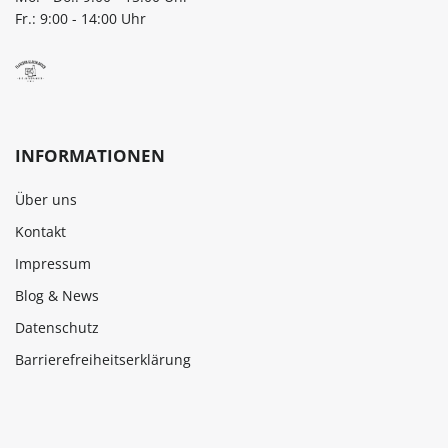
Fr.: 9:00 - 14:00 Uhr
INFORMATIONEN
Über uns
Kontakt
Impressum
Blog & News
Datenschutz
Barrierefreiheitserklärung