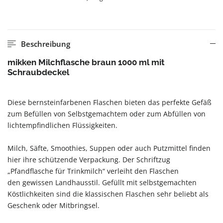
Beschreibung
mikken Milchflasche braun 1000 ml mit
Schraubdeckel
Diese bernsteinfarbenen Flaschen bieten das perfekte Gefäß
zum Befüllen von Selbstgemachtem oder zum Abfüllen von
lichtempfindlichen Flüssigkeiten.
Milch, Säfte, Smoothies, Suppen oder auch Putzmittel finden
hier ihre schützende Verpackung. Der Schriftzug
„Pfandflasche für Trinkmilch“ verleiht den Flaschen
den gewissen Landhausstil. Gefüllt mit selbstgemachten
Köstlichkeiten sind die klassischen Flaschen sehr beliebt als
Geschenk oder Mitbringsel.