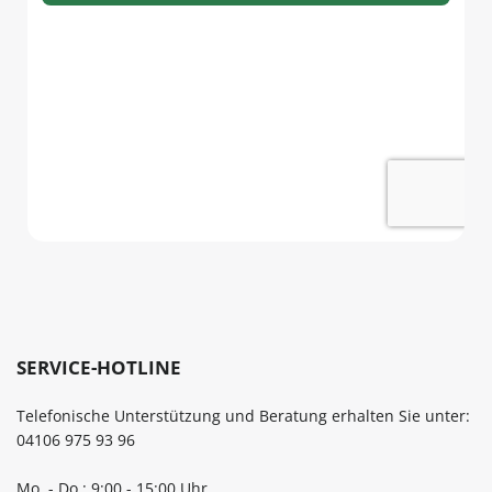
SERVICE-HOTLINE
Telefonische Unterstützung und Beratung erhalten Sie unter:
04106 975 93 96
Mo. - Do.: 9:00 - 15:00 Uhr