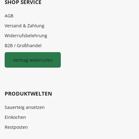
SHOP SERVICE
AGB
Versand & Zahlung
Widerrufsbelehrung
B2B / Großhandel
Vertrag widerrufen
PRODUKTWELTEN
Sauerteig ansetzen
Einkochen
Restposten