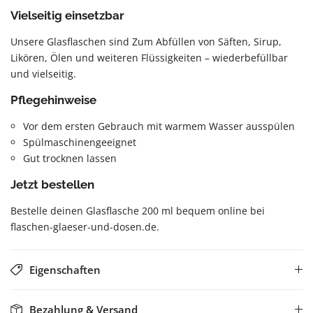
Vielseitig einsetzbar
Unsere Glasflaschen sind Zum Abfüllen von Säften, Sirup,
Likören, Ölen und weiteren Flüssigkeiten – wiederbefüllbar
und vielseitig.
Pflegehinweise
Vor dem ersten Gebrauch mit warmem Wasser ausspülen
Spülmaschinengeeignet
Gut trocknen lassen
Jetzt bestellen
Bestelle deinen Glasflasche 200 ml bequem online bei
flaschen-glaeser-und-dosen.de.
Eigenschaften
Bezahlung & Versand