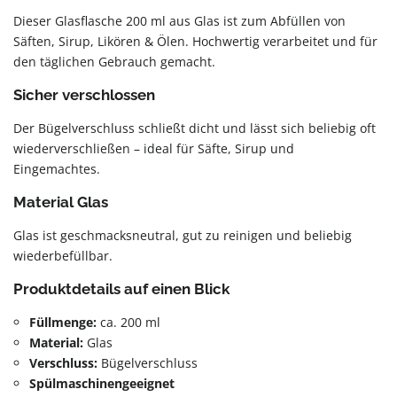
Dieser Glasflasche 200 ml aus Glas ist zum Abfüllen von
Säften, Sirup, Likören & Ölen. Hochwertig verarbeitet und für
den täglichen Gebrauch gemacht.
Sicher verschlossen
Der Bügelverschluss schließt dicht und lässt sich beliebig oft
wiederverschließen – ideal für Säfte, Sirup und
Eingemachtes.
Material Glas
Glas ist geschmacksneutral, gut zu reinigen und beliebig
wiederbefüllbar.
Produktdetails auf einen Blick
Füllmenge:
ca. 200 ml
Material:
Glas
Verschluss:
Bügelverschluss
Spülmaschinengeeignet