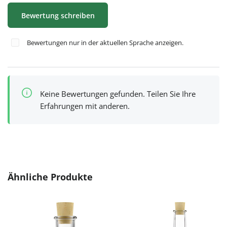
Bewertung schreiben
Bewertungen nur in der aktuellen Sprache anzeigen.
Keine Bewertungen gefunden. Teilen Sie Ihre
Erfahrungen mit anderen.
Produktgalerie überspringen
Ähnliche Produkte