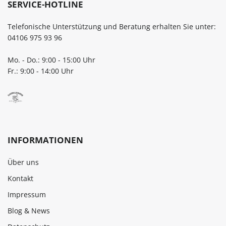
SERVICE-HOTLINE
Telefonische Unterstützung und Beratung erhalten Sie unter:
04106 975 93 96
Mo. - Do.: 9:00 - 15:00 Uhr
Fr.: 9:00 - 14:00 Uhr
INFORMATIONEN
Über uns
Kontakt
Impressum
Blog & News