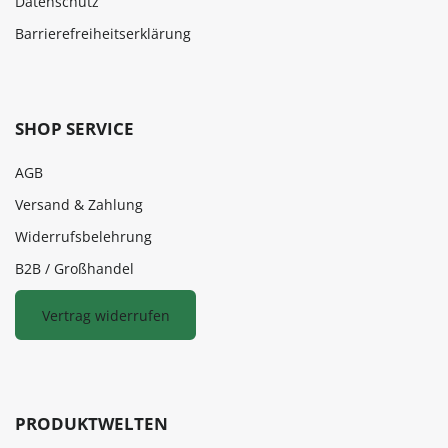
Datenschutz
Barrierefreiheitserklärung
SHOP SERVICE
AGB
Versand & Zahlung
Widerrufsbelehrung
B2B / Großhandel
Vertrag widerrufen
PRODUKTWELTEN