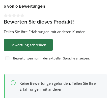
0 von 0 Bewertungen
Durchschnittliche Bewertung von 0 von 5 Sternen
Bewerten Sie dieses Produkt!
Teilen Sie Ihre Erfahrungen mit anderen Kunden.
Bewertung schreiben
Bewertungen nur in der aktuellen Sprache anzeigen.
Keine Bewertungen gefunden. Teilen Sie Ihre
Erfahrungen mit anderen.