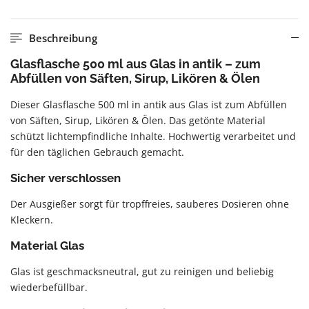
Beschreibung
Glasflasche 500 ml aus Glas in antik – zum
Abfüllen von Säften, Sirup, Likören & Ölen
Dieser Glasflasche 500 ml in antik aus Glas ist zum Abfüllen
von Säften, Sirup, Likören & Ölen. Das getönte Material
schützt lichtempfindliche Inhalte. Hochwertig verarbeitet und
für den täglichen Gebrauch gemacht.
Sicher verschlossen
Der Ausgießer sorgt für tropffreies, sauberes Dosieren ohne
Kleckern.
Material Glas
Glas ist geschmacksneutral, gut zu reinigen und beliebig
wiederbefüllbar.