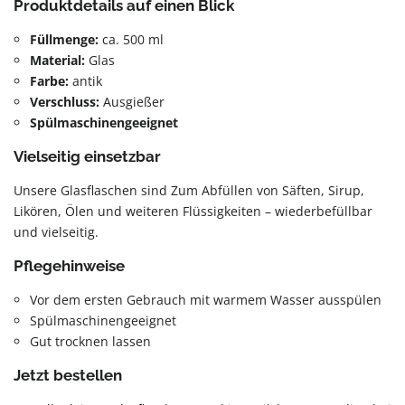
Produktdetails auf einen Blick
Füllmenge:
ca. 500 ml
Material:
Glas
Farbe:
antik
Verschluss:
Ausgießer
Spülmaschinengeeignet
Vielseitig einsetzbar
Unsere Glasflaschen sind Zum Abfüllen von Säften, Sirup,
Likören, Ölen und weiteren Flüssigkeiten – wiederbefüllbar
und vielseitig.
Pflegehinweise
Vor dem ersten Gebrauch mit warmem Wasser ausspülen
Spülmaschinengeeignet
Gut trocknen lassen
Jetzt bestellen