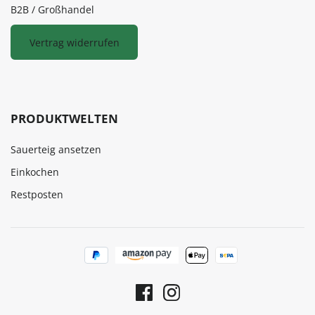
B2B / Großhandel
Vertrag widerrufen
PRODUKTWELTEN
Sauerteig ansetzen
Einkochen
Restposten