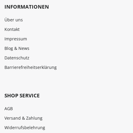
INFORMATIONEN
Über uns
Kontakt
Impressum
Blog & News
Datenschutz
Barrierefreiheitserklärung
SHOP SERVICE
AGB
Versand & Zahlung
Widerrufsbelehrung