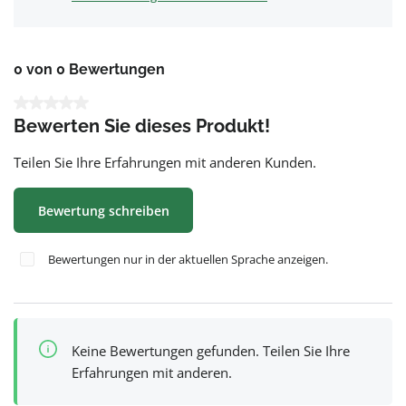
0 von 0 Bewertungen
Durchschnittliche Bewertung von 0 von 5 Sternen
Bewerten Sie dieses Produkt!
Teilen Sie Ihre Erfahrungen mit anderen Kunden.
Bewertung schreiben
Bewertungen nur in der aktuellen Sprache anzeigen.
Keine Bewertungen gefunden. Teilen Sie Ihre
Erfahrungen mit anderen.