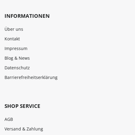
INFORMATIONEN
Über uns
Kontakt
Impressum
Blog & News
Datenschutz
Barrierefreiheitserklärung
SHOP SERVICE
AGB
Versand & Zahlung