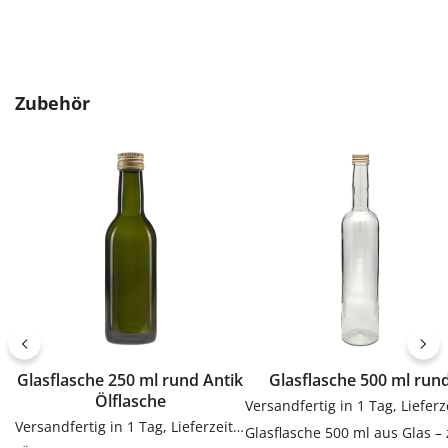
Produktgalerie überspringen
Zubehör
Glasflasche 250 ml rund Antik
Glasflasche 500 ml run
Ölflasche
Versandfertig in 1 Tag, Lieferzeit 1-3 Tage
Glasflasche 500 ml aus Glas –