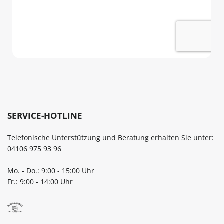
SERVICE-HOTLINE
Telefonische Unterstützung und Beratung erhalten Sie unter:
04106 975 93 96
Mo. - Do.: 9:00 - 15:00 Uhr
Fr.: 9:00 - 14:00 Uhr