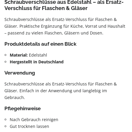
Schraubverschlüsse aus Edelstahl – als Ersatz-
Verschluss für Flaschen & Gläser
Schraubverschlüsse als Ersatz-Verschluss für Flaschen &
Gläser. Praktische Ergänzung für Küche, Vorrat und Haushalt
– passend zu vielen Flaschen, Gläsern und Dosen.
Produktdetails auf einen Blick
Material:
Edelstahl
Hergestellt in Deutschland
Verwendung
Schraubverschlüsse als Ersatz-Verschluss für Flaschen &
Gläser. Einfach in der Anwendung und langlebig im
Gebrauch.
Pflegehinweise
Nach Gebrauch reinigen
Gut trocknen lassen