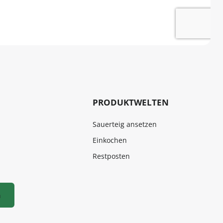
PRODUKTWELTEN
Sauerteig ansetzen
Einkochen
Restposten
n