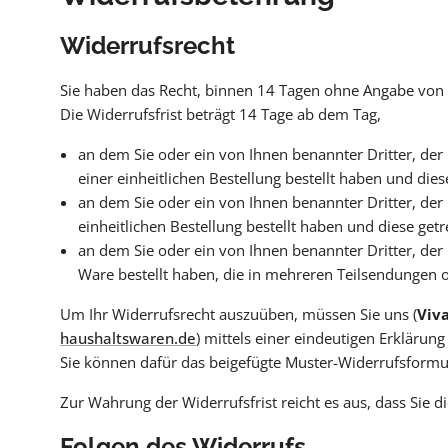
Widerrufsrecht
Sie haben das Recht, binnen 14 Tagen ohne Angabe von 
Die Widerrufsfrist beträgt 14 Tage ab dem Tag,
an dem Sie oder ein von Ihnen benannter Dritter, de
einer einheitlichen Bestellung bestellt haben und dies
an dem Sie oder ein von Ihnen benannter Dritter, der
einheitlichen Bestellung bestellt haben und diese getr
an dem Sie oder ein von Ihnen benannter Dritter, der 
Ware bestellt haben, die in mehreren Teilsendungen o
Um Ihr Widerrufsrecht auszuüben, müssen Sie uns (
Viv
haushaltswaren.de
) mittels einer eindeutigen Erklärung
Sie können dafür das beigefügte Muster-Widerrufsformul
Zur Wahrung der Widerrufsfrist reicht es aus, dass Sie 
Folgen des Widerrufs