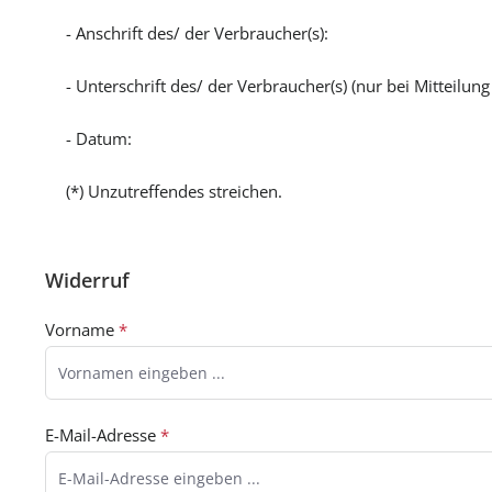
- Anschrift des/ der Verbraucher(s):
- Unterschrift des/ der Verbraucher(s) (nur bei Mitteilung
- Datum:
(*) Unzutreffendes streichen.
Widerruf
Vorname
*
E-Mail-Adresse
*