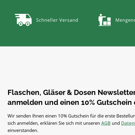
Schneller Versand
Mengenr
Flaschen, Gläser & Dosen Newsletter.
anmelden und einen 10% Gutschein e
Wir senden Ihnen einen 10% Gutschein für die erste Bestellun
sich anmelden, erklären Sie sich mit unseren
AGB
und
Datens
einverstanden.