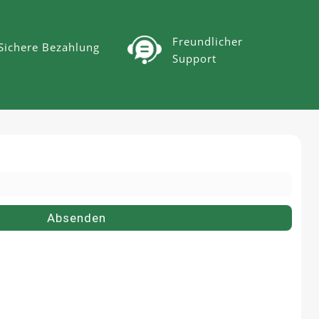
Freundlicher
Sichere Bezahlung
Support