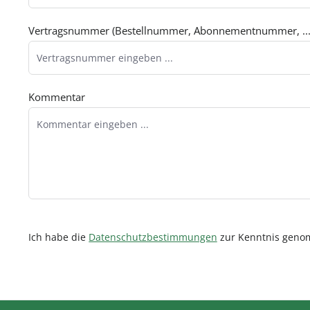
Vertragsnummer (Bestellnummer, Abonnementnummer, ..
Kommentar
Ich habe die
Datenschutzbestimmungen
zur Kenntnis gen