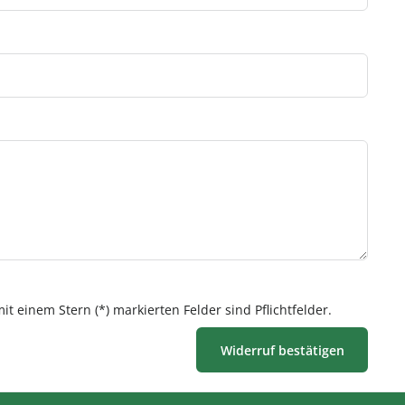
it einem Stern (*) markierten Felder sind Pflichtfelder.
Widerruf bestätigen