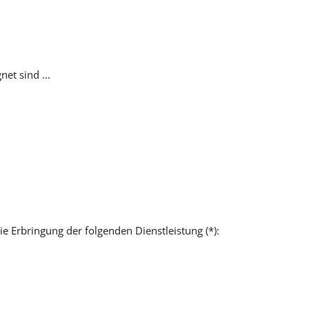
et sind ...
ie Erbringung der folgenden Dienstleistung (*):