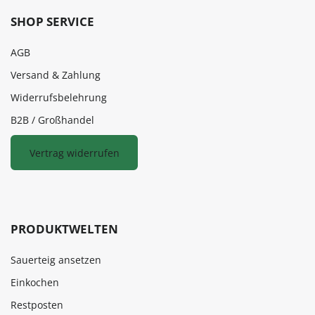
SHOP SERVICE
AGB
Versand & Zahlung
Widerrufsbelehrung
B2B / Großhandel
Vertrag widerrufen
PRODUKTWELTEN
Sauerteig ansetzen
Einkochen
Restposten