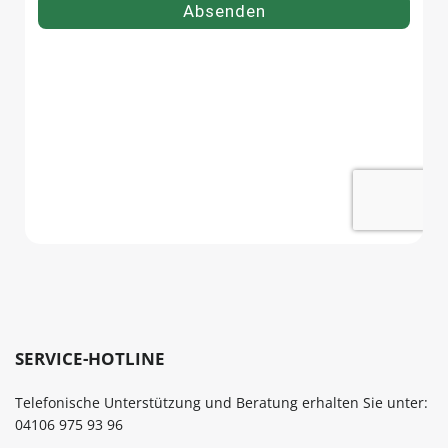
SERVICE-HOTLINE
Telefonische Unterstützung und Beratung erhalten Sie unter:
04106 975 93 96