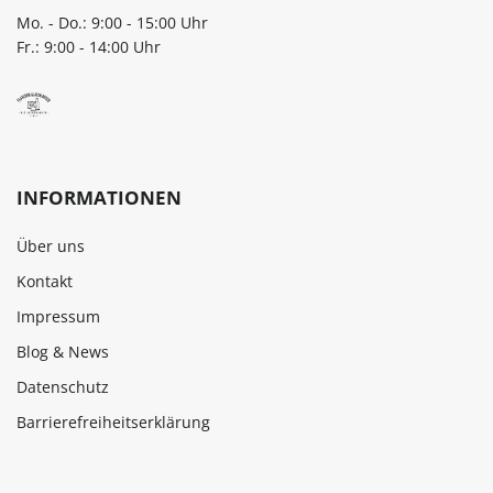
Mo. - Do.: 9:00 - 15:00 Uhr
Fr.: 9:00 - 14:00 Uhr
INFORMATIONEN
Über uns
Kontakt
Impressum
Blog & News
Datenschutz
Barrierefreiheitserklärung