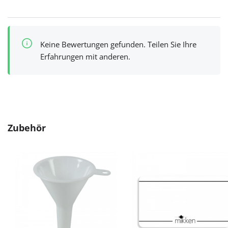
Keine Bewertungen gefunden. Teilen Sie Ihre
Erfahrungen mit anderen.
Produktgalerie überspringen
Zubehör