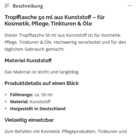
Beschreibung
Tropfflasche 50 ml aus Kunststoff – für
Kosmetik, Pflege, Tinkturen & Öle
Dieser Tropfflasche 50 ml aus Kunststoff ist für Kosmetik,
Pflege, Tinkturen & Öle. Hochwertig verarbeitet und für den
täglichen Gebrauch gemacht.
Material Kunststoff
Das Material ist leicht und langlebig.
Produktdetails auf einen Blick
Füllmenge:
ca. 50 ml
Material:
Kunststoff
Hergestellt in Deutschland
Vielseitig einsetzbar
Zum Befüllen mit Kosmetik, Pflegeprodukten, Tinkturen und