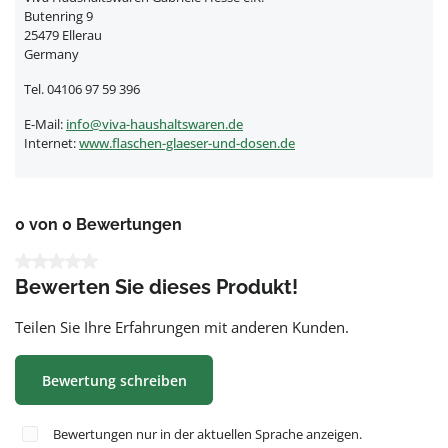
Butenring 9
25479 Ellerau
Germany
Tel. 04106 97 59 396
E-Mail:
info@viva-haushaltswaren.de
Internet:
www.flaschen-glaeser-und-dosen.de
0 von 0 Bewertungen
Durchschnittliche Bewertung von 0 von 5 Sternen
Bewerten Sie dieses Produkt!
Teilen Sie Ihre Erfahrungen mit anderen Kunden.
Bewertung schreiben
Bewertungen nur in der aktuellen Sprache anzeigen.