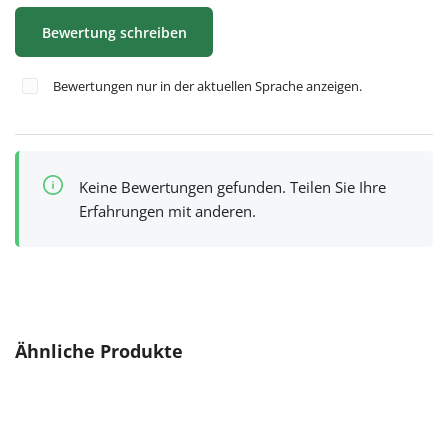
Bewertung schreiben
Bewertungen nur in der aktuellen Sprache anzeigen.
Keine Bewertungen gefunden. Teilen Sie Ihre
Erfahrungen mit anderen.
Produktgalerie überspringen
Ähnliche Produkte