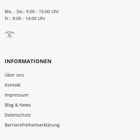
Mo. - Do.: 9:00 - 15:00 Uhr
Fr.: 9:00 - 14:00 Uhr
INFORMATIONEN
Über uns
Kontakt
Impressum
Blog & News
Datenschutz
Barrierefreiheitserklärung