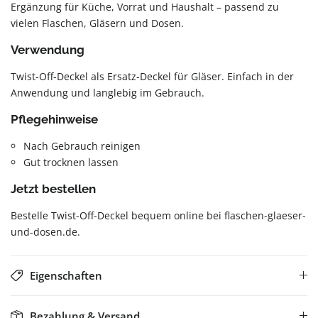
Ergänzung für Küche, Vorrat und Haushalt – passend zu
vielen Flaschen, Gläsern und Dosen.
Verwendung
Twist-Off-Deckel als Ersatz-Deckel für Gläser. Einfach in der
Anwendung und langlebig im Gebrauch.
Pflegehinweise
Nach Gebrauch reinigen
Gut trocknen lassen
Jetzt bestellen
Bestelle Twist-Off-Deckel bequem online bei flaschen-glaeser-
und-dosen.de.
Eigenschaften
Bezahlung & Versand