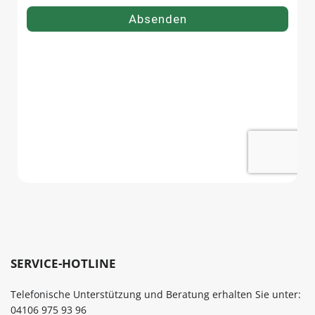
SERVICE-HOTLINE
Telefonische Unterstützung und Beratung erhalten Sie unter:
04106 975 93 96