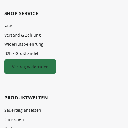
SHOP SERVICE
AGB
Versand & Zahlung
Widerrufsbelehrung
B2B / Großhandel
Vertrag widerrufen
PRODUKTWELTEN
Sauerteig ansetzen
Einkochen