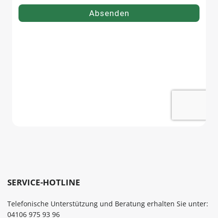
SERVICE-HOTLINE
Telefonische Unterstützung und Beratung erhalten Sie unter:
04106 975 93 96