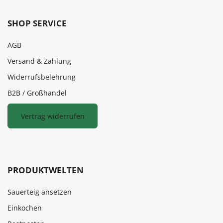
SHOP SERVICE
AGB
Versand & Zahlung
Widerrufsbelehrung
B2B / Großhandel
Vertrag widerrufen
PRODUKTWELTEN
Sauerteig ansetzen
Einkochen