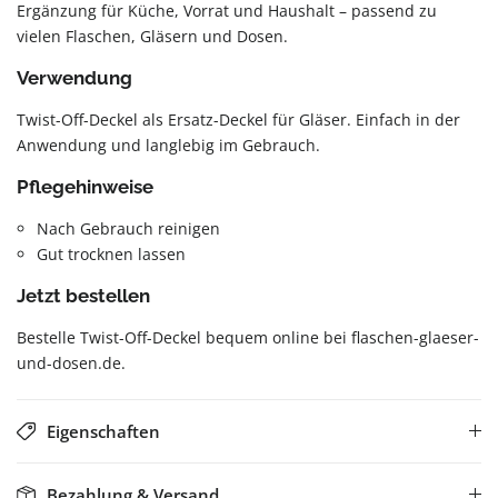
Ergänzung für Küche, Vorrat und Haushalt – passend zu
vielen Flaschen, Gläsern und Dosen.
Verwendung
Twist-Off-Deckel als Ersatz-Deckel für Gläser. Einfach in der
Anwendung und langlebig im Gebrauch.
Pflegehinweise
Nach Gebrauch reinigen
Gut trocknen lassen
Jetzt bestellen
Bestelle Twist-Off-Deckel bequem online bei flaschen-glaeser-
und-dosen.de.
Eigenschaften
Bezahlung & Versand