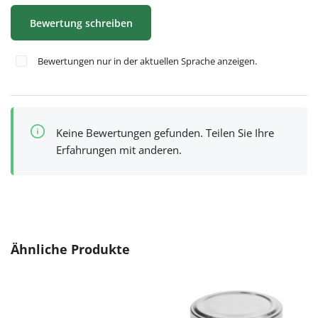
Bewertung schreiben
Bewertungen nur in der aktuellen Sprache anzeigen.
Keine Bewertungen gefunden. Teilen Sie Ihre
Erfahrungen mit anderen.
Produktgalerie überspringen
Ähnliche Produkte