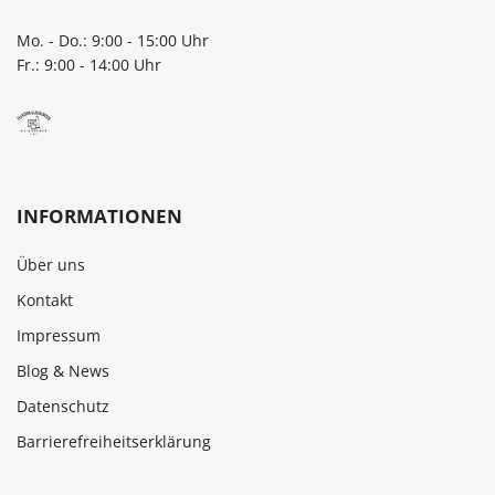
Mo. - Do.: 9:00 - 15:00 Uhr
Fr.: 9:00 - 14:00 Uhr
INFORMATIONEN
Über uns
Kontakt
Impressum
Blog & News
Datenschutz
Barrierefreiheitserklärung