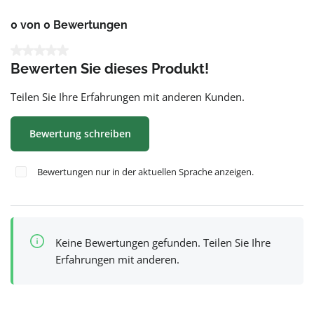
0 von 0 Bewertungen
Durchschnittliche Bewertung von 0 von 5 Sternen
Bewerten Sie dieses Produkt!
Teilen Sie Ihre Erfahrungen mit anderen Kunden.
Bewertung schreiben
Bewertungen nur in der aktuellen Sprache anzeigen.
Keine Bewertungen gefunden. Teilen Sie Ihre
Erfahrungen mit anderen.