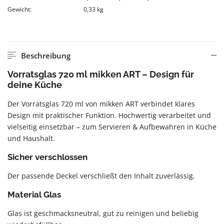
Gewicht:
0,33 kg
Beschreibung
Vorratsglas 720 ml mikken ART – Design für
deine Küche
Der Vorratsglas 720 ml von mikken ART verbindet klares
Design mit praktischer Funktion. Hochwertig verarbeitet und
vielseitig einsetzbar – zum Servieren & Aufbewahren in Küche
und Haushalt.
Sicher verschlossen
Der passende Deckel verschließt den Inhalt zuverlässig.
Material Glas
Glas ist geschmacksneutral, gut zu reinigen und beliebig