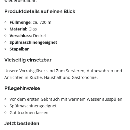
wiederbefüllbar.
Produktdetails auf einen Blick
Füllmenge:
ca. 720 ml
Material:
Glas
Verschluss:
Deckel
Spülmaschinengeeignet
Stapelbar
Vielseitig einsetzbar
Unsere Vorratsgläser sind Zum Servieren, Aufbewahren und
Anrichten in Küche, Haushalt und Gastronomie.
Pflegehinweise
Vor dem ersten Gebrauch mit warmem Wasser ausspülen
Spülmaschinengeeignet
Gut trocknen lassen
Jetzt bestellen