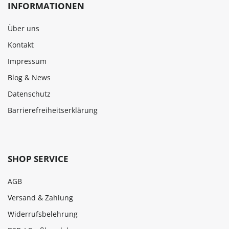
INFORMATIONEN
Über uns
Kontakt
Impressum
Blog & News
Datenschutz
Barrierefreiheitserklärung
SHOP SERVICE
AGB
Versand & Zahlung
Widerrufsbelehrung