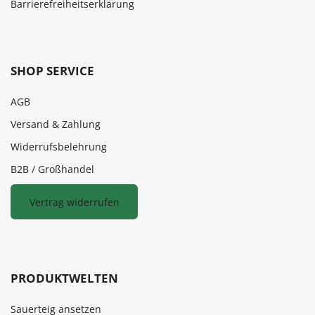
Barrierefreiheitserklärung
SHOP SERVICE
AGB
Versand & Zahlung
Widerrufsbelehrung
B2B / Großhandel
Vertrag widerrufen
PRODUKTWELTEN
Sauerteig ansetzen