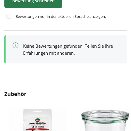
Bewertung schreiben
Bewertungen nur in der aktuellen Sprache anzeigen.
Keine Bewertungen gefunden. Teilen Sie Ihre
Erfahrungen mit anderen.
Produktgalerie überspringen
Zubehör