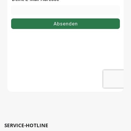
SERVICE-HOTLINE