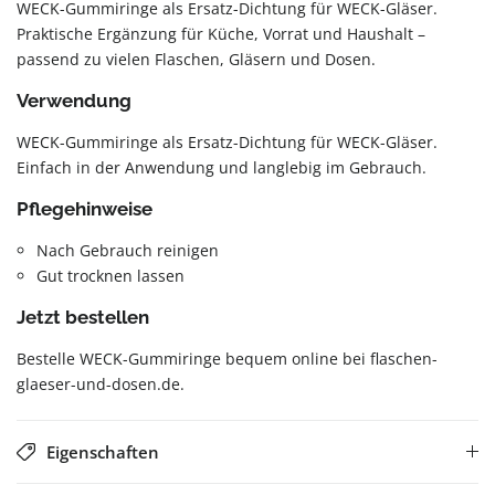
WECK-Gummiringe als Ersatz-Dichtung für WECK-Gläser.
Praktische Ergänzung für Küche, Vorrat und Haushalt –
passend zu vielen Flaschen, Gläsern und Dosen.
Verwendung
WECK-Gummiringe als Ersatz-Dichtung für WECK-Gläser.
Einfach in der Anwendung und langlebig im Gebrauch.
Pflegehinweise
Nach Gebrauch reinigen
Gut trocknen lassen
Jetzt bestellen
Bestelle WECK-Gummiringe bequem online bei flaschen-
glaeser-und-dosen.de.
Eigenschaften