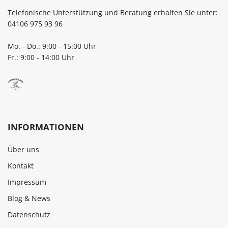
Telefonische Unterstützung und Beratung erhalten Sie unter:
04106 975 93 96
Mo. - Do.: 9:00 - 15:00 Uhr
Fr.: 9:00 - 14:00 Uhr
INFORMATIONEN
Über uns
Kontakt
Impressum
Blog & News
Datenschutz