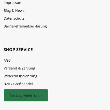
Impressum
Blog & News
Datenschutz
Barrierefreiheitserklärung
SHOP SERVICE
AGB
Versand & Zahlung
Widerrufsbelehrung
B2B / Großhandel
Vertrag widerrufen