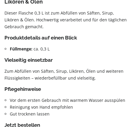
Likören & Ölen
Dieser Flasche 0,3 L ist zum Abfüllen von Säften, Sirup,
Likören & Ölen. Hochwertig verarbeitet und für den täglichen
Gebrauch gemacht.
Produktdetails auf einen Blick
Füllmenge:
ca. 0,3 L
Vielseitig einsetzbar
Zum Abfüllen von Säften, Sirup, Likören, Ölen und weiteren
Flüssigkeiten – wiederbefüllbar und vielseitig.
Pflegehinweise
Vor dem ersten Gebrauch mit warmem Wasser ausspülen
Reinigung von Hand empfohlen
Gut trocknen lassen
Jetzt bestellen