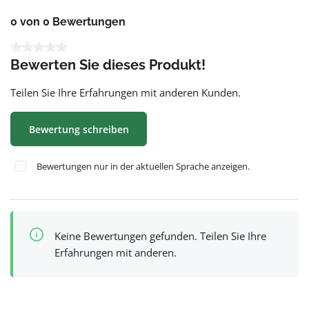
0 von 0 Bewertungen
Durchschnittliche Bewertung von 0 von 5 Sternen
Bewerten Sie dieses Produkt!
Teilen Sie Ihre Erfahrungen mit anderen Kunden.
Bewertung schreiben
Bewertungen nur in der aktuellen Sprache anzeigen.
Keine Bewertungen gefunden. Teilen Sie Ihre
Erfahrungen mit anderen.