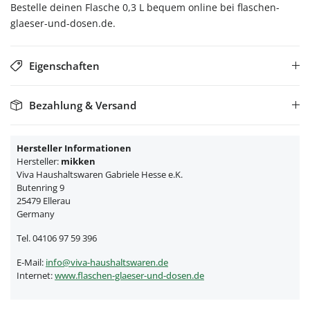
Bestelle deinen Flasche 0,3 L bequem online bei flaschen-
glaeser-und-dosen.de.
Eigenschaften
Bezahlung & Versand
Hersteller Informationen
Hersteller:
mikken
Viva Haushaltswaren Gabriele Hesse e.K.
Butenring 9
25479 Ellerau
Germany
Tel. 04106 97 59 396
E-Mail:
info@viva-haushaltswaren.de
Internet:
www.flaschen-glaeser-und-dosen.de