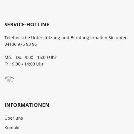
SERVICE-HOTLINE
Telefonische Unterstützung und Beratung erhalten Sie unter:
04106 975 93 96
Mo. - Do.: 9:00 - 15:00 Uhr
Fr.: 9:00 - 14:00 Uhr
INFORMATIONEN
Über uns
Kontakt