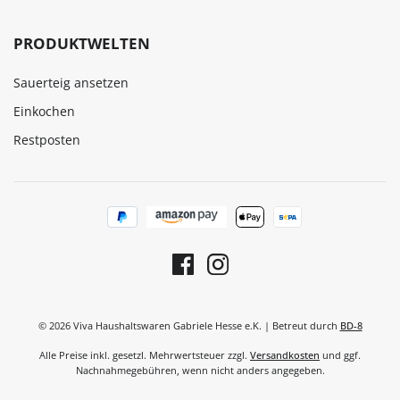
PRODUKTWELTEN
Sauerteig ansetzen
Einkochen
Restposten
© 2026 Viva Haushaltswaren Gabriele Hesse e.K. | Betreut durch
BD-8
Alle Preise inkl. gesetzl. Mehrwertsteuer zzgl.
Versandkosten
und ggf.
Nachnahmegebühren, wenn nicht anders angegeben.