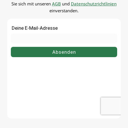
Sie sich mit unseren
AGB
und
Datenschutzrichtlinien
einverstanden.