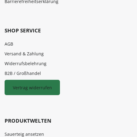
Barrierefreiheitserklärung
SHOP SERVICE
AGB
Versand & Zahlung
Widerrufsbelehrung
B2B / Großhandel
Vertrag widerrufen
PRODUKTWELTEN
Sauerteig ansetzen