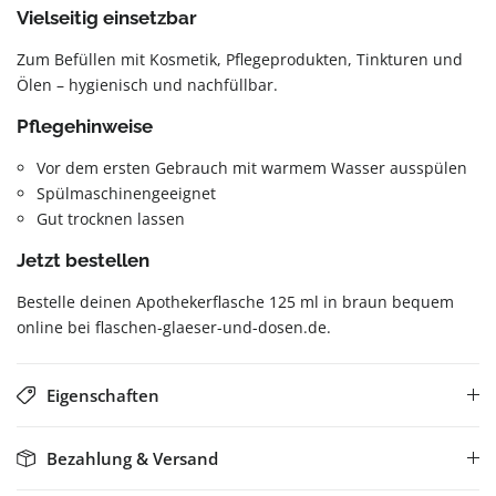
Vielseitig einsetzbar
Zum Befüllen mit Kosmetik, Pflegeprodukten, Tinkturen und
Ölen – hygienisch und nachfüllbar.
Pflegehinweise
Vor dem ersten Gebrauch mit warmem Wasser ausspülen
Spülmaschinengeeignet
Gut trocknen lassen
Jetzt bestellen
Bestelle deinen Apothekerflasche 125 ml in braun bequem
online bei flaschen-glaeser-und-dosen.de.
Eigenschaften
Bezahlung & Versand