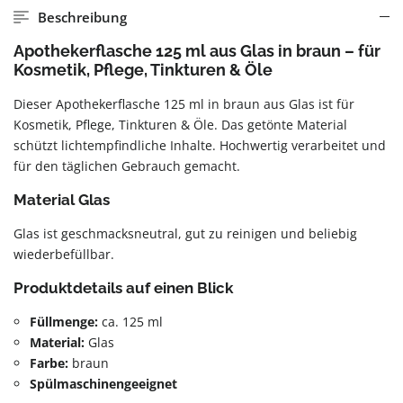
Beschreibung
Apothekerflasche 125 ml aus Glas in braun – für
Kosmetik, Pflege, Tinkturen & Öle
Dieser Apothekerflasche 125 ml in braun aus Glas ist für
Kosmetik, Pflege, Tinkturen & Öle. Das getönte Material
schützt lichtempfindliche Inhalte. Hochwertig verarbeitet und
für den täglichen Gebrauch gemacht.
Material Glas
Glas ist geschmacksneutral, gut zu reinigen und beliebig
wiederbefüllbar.
Produktdetails auf einen Blick
Füllmenge:
ca. 125 ml
Material:
Glas
Farbe:
braun
Spülmaschinengeeignet