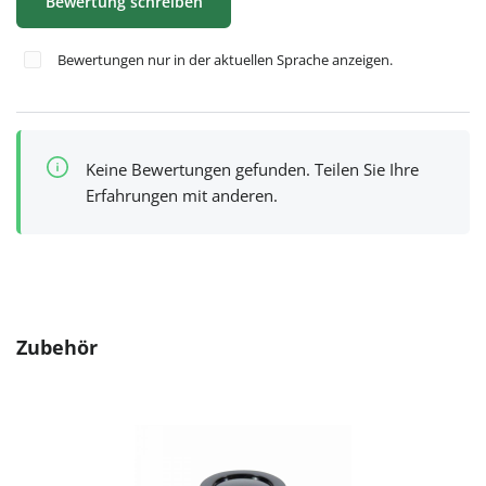
Bewertung schreiben
Bewertungen nur in der aktuellen Sprache anzeigen.
Keine Bewertungen gefunden. Teilen Sie Ihre
Erfahrungen mit anderen.
Produktgalerie überspringen
Zubehör