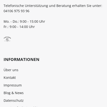
Telefonische Unterstützung und Beratung erhalten Sie unter:
04106 975 93 96
Mo. - Do.: 9:00 - 15:00 Uhr
Fr.: 9:00 - 14:00 Uhr
INFORMATIONEN
Über uns
Kontakt
Impressum
Blog & News
Datenschutz