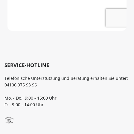
SERVICE-HOTLINE
Telefonische Unterstützung und Beratung erhalten Sie unter:
04106 975 93 96
Mo. - Do.: 9:00 - 15:00 Uhr
Fr.: 9:00 - 14:00 Uhr