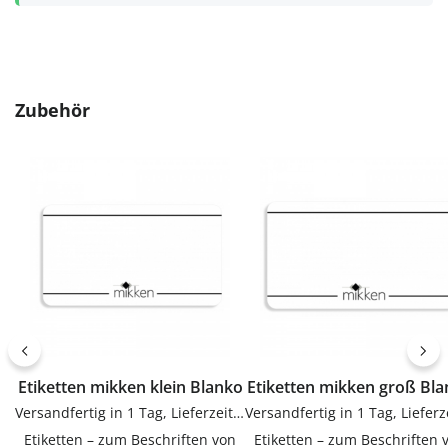
Produktgalerie überspringen
Zubehör
Etiketten mikken klein Blanko
Etiketten mikken groß Bl
Versandfertig in 1 Tag, Lieferzeit 1-3 Tage
Etiketten – zum Beschriften von
Etiketten – zum Beschriften 