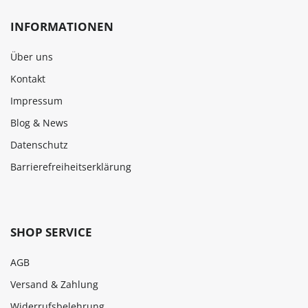
INFORMATIONEN
Über uns
Kontakt
Impressum
Blog & News
Datenschutz
Barrierefreiheitserklärung
SHOP SERVICE
AGB
Versand & Zahlung
Widerrufsbelehrung