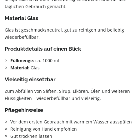
täglichen Gebrauch gemacht.
Material Glas
Glas ist geschmacksneutral, gut zu reinigen und beliebig
wiederbefüllbar.
Produktdetails auf einen Blick
Füllmenge:
ca. 1000 ml
Material:
Glas
Vielseitig einsetzbar
Zum Abfüllen von Säften, Sirup, Likören, Ölen und weiteren
Flüssigkeiten – wiederbefüllbar und vielseitig.
Pflegehinweise
Vor dem ersten Gebrauch mit warmem Wasser ausspülen
Reinigung von Hand empfohlen
Gut trocknen lassen