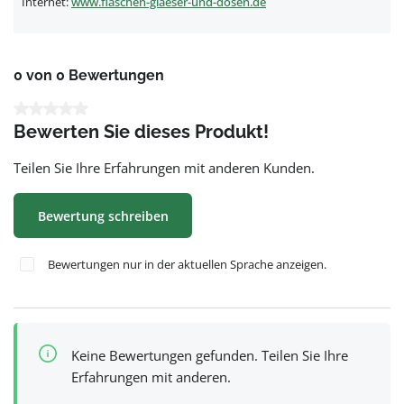
Internet:
www.flaschen-glaeser-und-dosen.de
0 von 0 Bewertungen
Durchschnittliche Bewertung von 0 von 5 Sternen
Bewerten Sie dieses Produkt!
Teilen Sie Ihre Erfahrungen mit anderen Kunden.
Bewertung schreiben
Bewertungen nur in der aktuellen Sprache anzeigen.
Keine Bewertungen gefunden. Teilen Sie Ihre
Erfahrungen mit anderen.