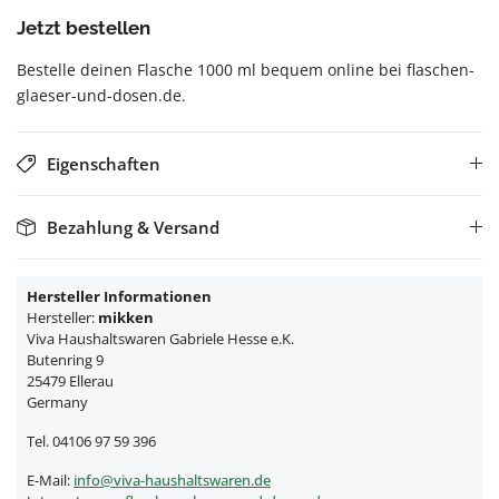
Jetzt bestellen
Bestelle deinen Flasche 1000 ml bequem online bei flaschen-
glaeser-und-dosen.de.
Eigenschaften
Bezahlung & Versand
Hersteller Informationen
Hersteller:
mikken
Viva Haushaltswaren Gabriele Hesse e.K.
Butenring 9
25479 Ellerau
Germany
Tel. 04106 97 59 396
E-Mail:
info@viva-haushaltswaren.de