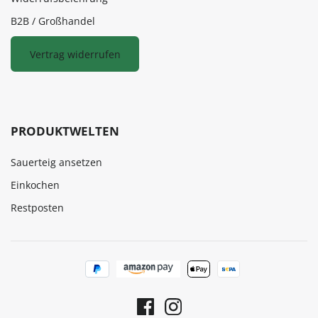
B2B / Großhandel
Vertrag widerrufen
PRODUKTWELTEN
Sauerteig ansetzen
Einkochen
Restposten