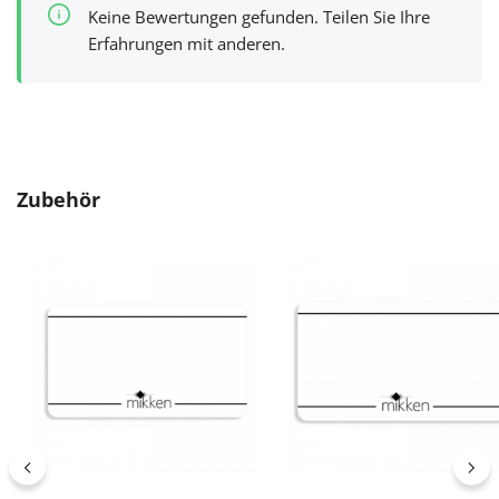
Keine Bewertungen gefunden. Teilen Sie Ihre
Erfahrungen mit anderen.
Produktgalerie überspringen
Zubehör