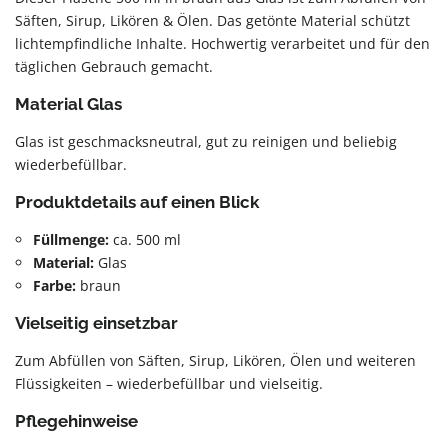
Säften, Sirup, Likören & Ölen. Das getönte Material schützt
lichtempfindliche Inhalte. Hochwertig verarbeitet und für den
täglichen Gebrauch gemacht.
Material Glas
Glas ist geschmacksneutral, gut zu reinigen und beliebig
wiederbefüllbar.
Produktdetails auf einen Blick
Füllmenge:
ca. 500 ml
Material:
Glas
Farbe:
braun
Vielseitig einsetzbar
Zum Abfüllen von Säften, Sirup, Likören, Ölen und weiteren
Flüssigkeiten – wiederbefüllbar und vielseitig.
Pflegehinweise