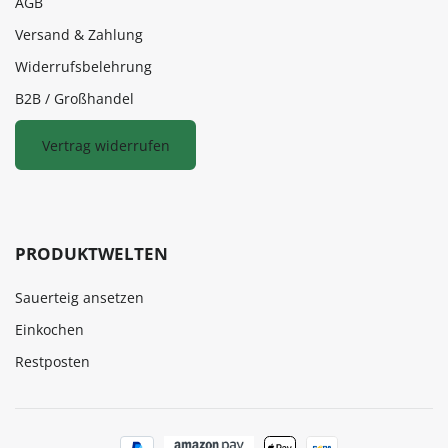
AGB
Versand & Zahlung
Widerrufsbelehrung
B2B / Großhandel
Vertrag widerrufen
PRODUKTWELTEN
Sauerteig ansetzen
Einkochen
Restposten