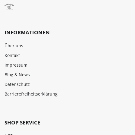
INFORMATIONEN
Über uns
Kontakt
Impressum
Blog & News
Datenschutz
Barrierefreiheitserklärung
SHOP SERVICE