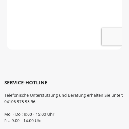
SERVICE-HOTLINE
Telefonische Unterstützung und Beratung erhalten Sie unter:
04106 975 93 96
Mo. - Do.: 9:00 - 15:00 Uhr
Fr.: 9:00 - 14:00 Uhr