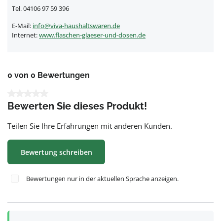
Tel. 04106 97 59 396
E-Mail:
info@viva-haushaltswaren.de
Internet:
www.flaschen-glaeser-und-dosen.de
0 von 0 Bewertungen
Durchschnittliche Bewertung von 0 von 5 Sternen
Bewerten Sie dieses Produkt!
Teilen Sie Ihre Erfahrungen mit anderen Kunden.
Bewertung schreiben
Bewertungen nur in der aktuellen Sprache anzeigen.