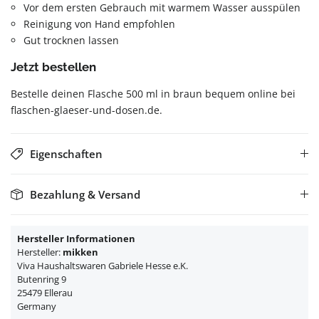
Vor dem ersten Gebrauch mit warmem Wasser ausspülen
Reinigung von Hand empfohlen
Gut trocknen lassen
Jetzt bestellen
Bestelle deinen Flasche 500 ml in braun bequem online bei
flaschen-glaeser-und-dosen.de.
Eigenschaften
Bezahlung & Versand
Hersteller Informationen
Hersteller:
mikken
Viva Haushaltswaren Gabriele Hesse e.K.
Butenring 9
25479 Ellerau
Germany