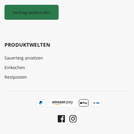
Vertrag widerrufen
PRODUKTWELTEN
Sauerteig ansetzen
Einkochen
Restposten