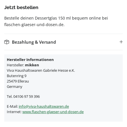
Jetzt bestellen
Bestelle deinen Dessertglas 150 ml bequem online bei
flaschen-glaeser-und-dosen.de.
Bezahlung & Versand
Hersteller Informationen
Hersteller:
mikken
Viva Haushaltswaren Gabriele Hesse e.K.
Butenring 9
25479 Ellerau
Germany
Tel. 04106 97 59 396
E-Mail:
info@viva-haushaltswaren.de
Internet:
www.flaschen-glaeser-und-dosen.de