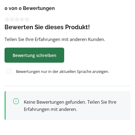
0 von 0 Bewertungen
Durchschnittliche Bewertung von 0 von 5 Sternen
Bewerten Sie dieses Produkt!
Teilen Sie Ihre Erfahrungen mit anderen Kunden.
Bewertung schreiben
Bewertungen nur in der aktuellen Sprache anzeigen.
Keine Bewertungen gefunden. Teilen Sie Ihre
Erfahrungen mit anderen.