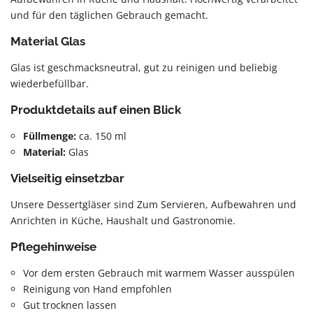
und für den täglichen Gebrauch gemacht.
Material Glas
Glas ist geschmacksneutral, gut zu reinigen und beliebig
wiederbefüllbar.
Produktdetails auf einen Blick
Füllmenge:
ca. 150 ml
Material:
Glas
Vielseitig einsetzbar
Unsere Dessertgläser sind Zum Servieren, Aufbewahren und
Anrichten in Küche, Haushalt und Gastronomie.
Pflegehinweise
Vor dem ersten Gebrauch mit warmem Wasser ausspülen
Reinigung von Hand empfohlen
Gut trocknen lassen