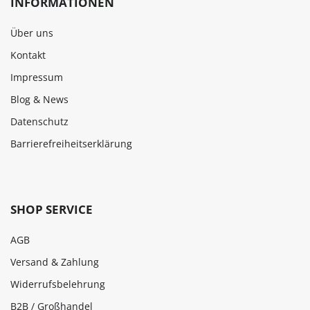
INFORMATIONEN
Über uns
Kontakt
Impressum
Blog & News
Datenschutz
Barrierefreiheitserklärung
SHOP SERVICE
AGB
Versand & Zahlung
Widerrufsbelehrung
B2B / Großhandel