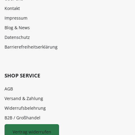
Kontakt
Impressum
Blog & News
Datenschutz
Barrierefreiheitserklärung
SHOP SERVICE
AGB
Versand & Zahlung
Widerrufsbelehrung
B2B / Großhandel
Vertrag widerrufen