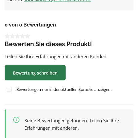
0 von 0 Bewertungen
Durchschnittliche Bewertung von 0 von 5 Sternen
Bewerten Sie dieses Produkt!
Teilen Sie Ihre Erfahrungen mit anderen Kunden.
Bewertung schreiben
Bewertungen nur in der aktuellen Sprache anzeigen.
Keine Bewertungen gefunden. Teilen Sie Ihre
Erfahrungen mit anderen.