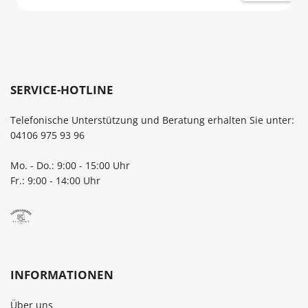
SERVICE-HOTLINE
Telefonische Unterstützung und Beratung erhalten Sie unter:
04106 975 93 96
Mo. - Do.: 9:00 - 15:00 Uhr
Fr.: 9:00 - 14:00 Uhr
INFORMATIONEN
Über uns