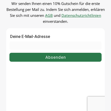
Wir senden Ihnen einen 10% Gutschein für die erste
Bestellung per Mail zu. Indem Sie sich anmelden, erklären
Sie sich mit unseren
AGB
und
Datenschutzrichtlinien
einverstanden.