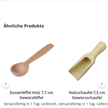
Produktgalerie überspringen
Ähnliche Produkte
Dosierlöffel Holz 7,7 cm
Holzschaufel 7,5 cm
Gewürzlöffel
Gewürzschaufel
Versandfertig in 1 Tag, Lieferzeit 1-3 Tage