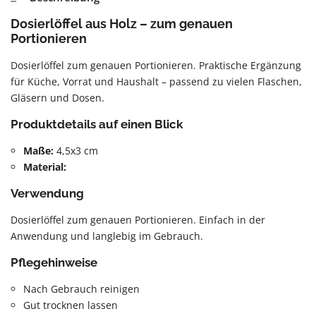
Dosierlöffel aus Holz – zum genauen
Portionieren
Dosierlöffel zum genauen Portionieren. Praktische Ergänzung
für Küche, Vorrat und Haushalt – passend zu vielen Flaschen,
Gläsern und Dosen.
Produktdetails auf einen Blick
Maße:
4,5x3 cm
Material:
Verwendung
Dosierlöffel zum genauen Portionieren. Einfach in der
Anwendung und langlebig im Gebrauch.
Pflegehinweise
Nach Gebrauch reinigen
Gut trocknen lassen