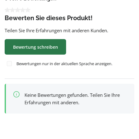
Durchschnittliche Bewertung von 0 von 5 Sternen
Bewerten Sie dieses Produkt!
Teilen Sie Ihre Erfahrungen mit anderen Kunden.
Bewertung schreiben
Bewertungen nur in der aktuellen Sprache anzeigen.
Keine Bewertungen gefunden. Teilen Sie Ihre
Erfahrungen mit anderen.