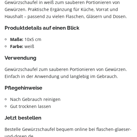
Gewürzschaufel in weiß zum sauberen Portionieren von
Gewürzen. Praktische Ergänzung für Küche, Vorrat und
Haushalt – passend zu vielen Flaschen, Gläsern und Dosen.
Produktdetails auf einen Blick
Maße:
10x5 cm
Farbe:
weiß
Verwendung
Gewürzschaufel zum sauberen Portionieren von Gewürzen.
Einfach in der Anwendung und langlebig im Gebrauch.
Pflegehinweise
Nach Gebrauch reinigen
Gut trocknen lassen
Jetzt bestellen
Bestelle Gewürzschaufel bequem online bei flaschen-glaeser-
und-dosen.de.