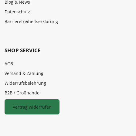
Blog & News
Datenschutz
Barrierefreiheitserklärung
SHOP SERVICE
AGB
Versand & Zahlung
Widerrufsbelehrung
B2B / Großhandel
Vertrag widerrufen