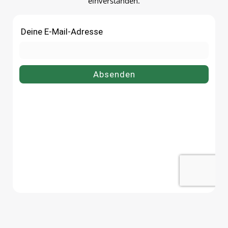
einverstanden.