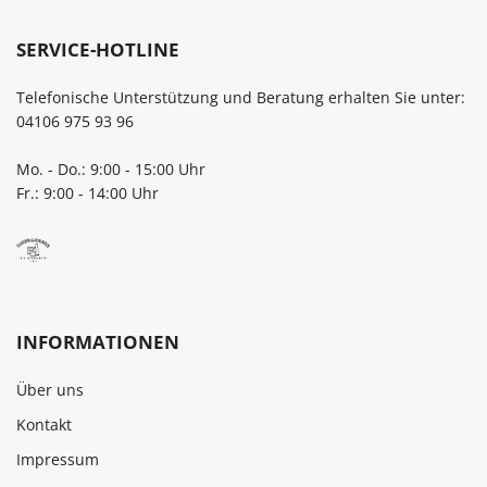
SERVICE-HOTLINE
Telefonische Unterstützung und Beratung erhalten Sie unter:
04106 975 93 96
Mo. - Do.: 9:00 - 15:00 Uhr
Fr.: 9:00 - 14:00 Uhr
INFORMATIONEN
Über uns
Kontakt
Impressum