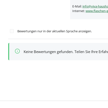
E-Mail:
info@viva-hausha
Internet:
www.flaschen-g
Bewertungen nur in der aktuellen Sprache anzeigen.
Keine Bewertungen gefunden. Teilen Sie Ihre Erfa