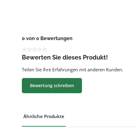
0 von 0 Bewertungen
Durchschnittliche Bewertung von 0 von 5 Sternen
Bewerten Sie dieses Produkt!
Teilen Sie Ihre Erfahrungen mit anderen Kunden.
Bewertung schreiben
Ähnliche Produkte