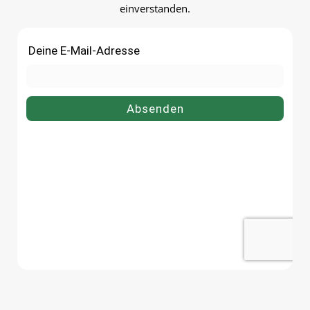
einverstanden.