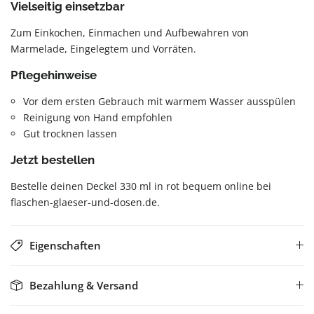
Vielseitig einsetzbar
Zum Einkochen, Einmachen und Aufbewahren von
Marmelade, Eingelegtem und Vorräten.
Pflegehinweise
Vor dem ersten Gebrauch mit warmem Wasser ausspülen
Reinigung von Hand empfohlen
Gut trocknen lassen
Jetzt bestellen
Bestelle deinen Deckel 330 ml in rot bequem online bei
flaschen-glaeser-und-dosen.de.
Eigenschaften
Bezahlung & Versand