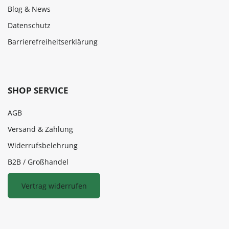
Blog & News
Datenschutz
Barrierefreiheitserklärung
SHOP SERVICE
AGB
Versand & Zahlung
Widerrufsbelehrung
B2B / Großhandel
Vertrag widerrufen