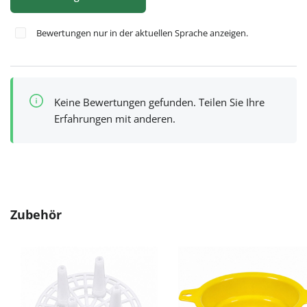
Bewertungen nur in der aktuellen Sprache anzeigen.
Keine Bewertungen gefunden. Teilen Sie Ihre
Erfahrungen mit anderen.
Produktgalerie überspringen
Zubehör