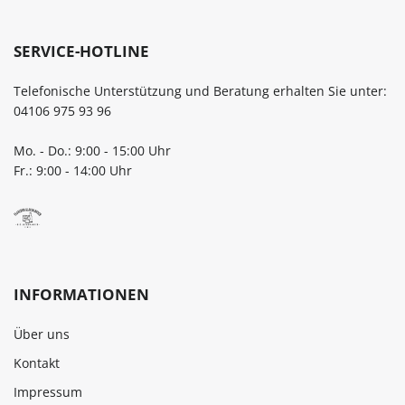
SERVICE-HOTLINE
Telefonische Unterstützung und Beratung erhalten Sie unter:
04106 975 93 96
Mo. - Do.: 9:00 - 15:00 Uhr
Fr.: 9:00 - 14:00 Uhr
INFORMATIONEN
Über uns
Kontakt
Impressum