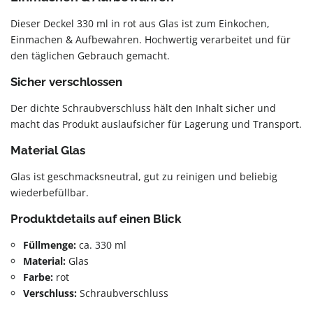
Dieser Deckel 330 ml in rot aus Glas ist zum Einkochen,
Einmachen & Aufbewahren. Hochwertig verarbeitet und für
den täglichen Gebrauch gemacht.
Sicher verschlossen
Der dichte Schraubverschluss hält den Inhalt sicher und
macht das Produkt auslaufsicher für Lagerung und Transport.
Material Glas
Glas ist geschmacksneutral, gut zu reinigen und beliebig
wiederbefüllbar.
Produktdetails auf einen Blick
Füllmenge:
ca. 330 ml
Material:
Glas
Farbe:
rot
Verschluss:
Schraubverschluss