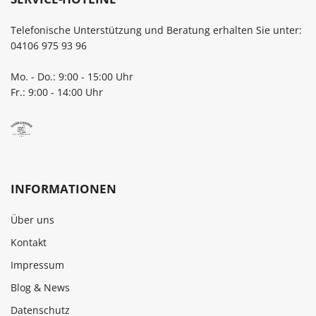
Telefonische Unterstützung und Beratung erhalten Sie unter:
04106 975 93 96
Mo. - Do.: 9:00 - 15:00 Uhr
Fr.: 9:00 - 14:00 Uhr
INFORMATIONEN
Über uns
Kontakt
Impressum
Blog & News
Datenschutz