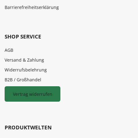
Barrierefreiheitserklärung
SHOP SERVICE
AGB
Versand & Zahlung
Widerrufsbelehrung
B2B / Großhandel
Vertrag widerrufen
PRODUKTWELTEN