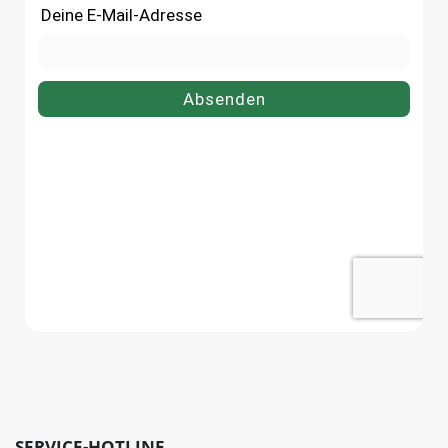
SERVICE-HOTLINE