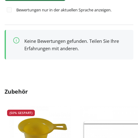
Bewertungen nur in der aktuellen Sprache anzeigen.
Keine Bewertungen gefunden. Teilen Sie Ihre
Erfahrungen mit anderen.
Produktgalerie überspringen
Zubehör
(50% GESPART)