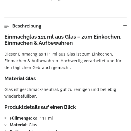
Beschreibung
Einmachglas 111 ml aus Glas – zum Einkochen,
Einmachen & Aufbewahren
Dieser Einmachglas 111 ml aus Glas ist zum Einkochen,
Einmachen & Aufbewahren. Hochwertig verarbeitet und für
den täglichen Gebrauch gemacht.
Material Glas
Glas ist geschmacksneutral, gut zu reinigen und beliebig
wiederbefüllbar.
Produktdetails auf einen Blick
Füllmenge:
ca. 111 ml
Material:
Glas