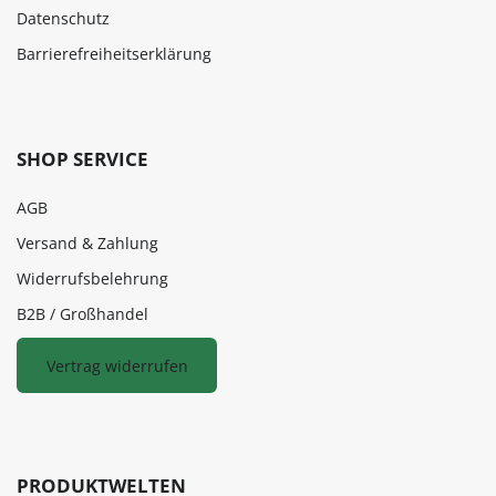
Datenschutz
Barrierefreiheitserklärung
SHOP SERVICE
AGB
Versand & Zahlung
Widerrufsbelehrung
B2B / Großhandel
Vertrag widerrufen
PRODUKTWELTEN