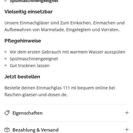
Spülmaschinengeeignet
Vielseitig einsetzbar
Unsere Einmachgläser sind Zum Einkochen, Einmachen und
Aufbewahren von Marmelade, Eingelegtem und Vorräten.
Pflegehinweise
Vor dem ersten Gebrauch mit warmem Wasser ausspülen
Spülmaschinengeeignet
Gut trocknen lassen
Jetzt bestellen
Bestelle deinen Einmachglas 111 ml bequem online bei
flaschen-glaeser-und-dosen.de.
Eigenschaften
Bezahlung & Versand