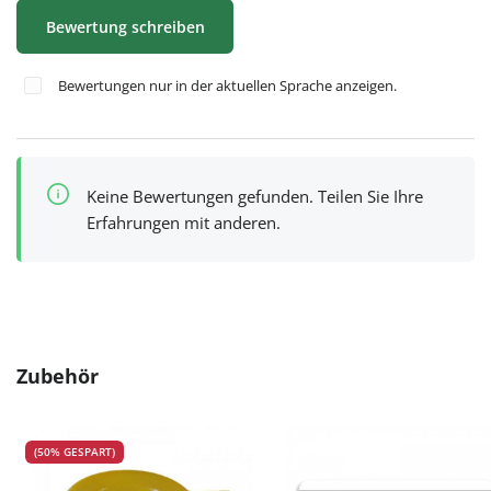
Bewertung schreiben
Bewertungen nur in der aktuellen Sprache anzeigen.
Keine Bewertungen gefunden. Teilen Sie Ihre
Erfahrungen mit anderen.
Produktgalerie überspringen
Zubehör
(50% GESPART)