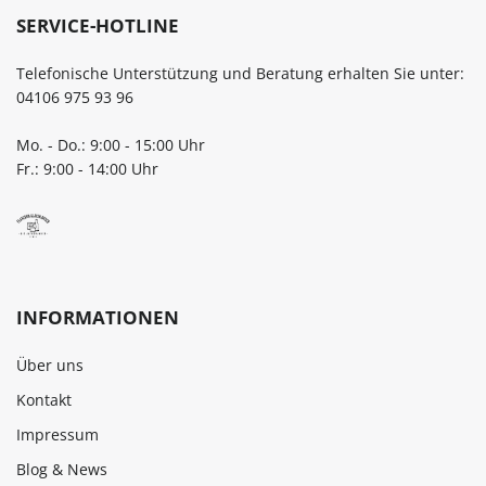
SERVICE-HOTLINE
Telefonische Unterstützung und Beratung erhalten Sie unter:
04106 975 93 96
Mo. - Do.: 9:00 - 15:00 Uhr
Fr.: 9:00 - 14:00 Uhr
INFORMATIONEN
Über uns
Kontakt
Impressum
Blog & News