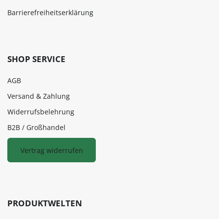
Barrierefreiheitserklärung
SHOP SERVICE
AGB
Versand & Zahlung
Widerrufsbelehrung
B2B / Großhandel
Vertrag widerrufen
PRODUKTWELTEN