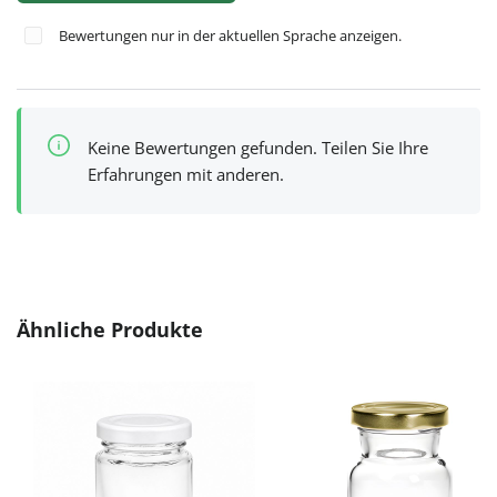
Bewertungen nur in der aktuellen Sprache anzeigen.
Keine Bewertungen gefunden. Teilen Sie Ihre
Erfahrungen mit anderen.
Produktgalerie überspringen
Ähnliche Produkte