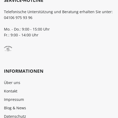
SERVICE-HOTLINE
Telefonische Unterstützung und Beratung erhalten Sie unter:
04106 975 93 96
Mo. - Do.: 9:00 - 15:00 Uhr
Fr.: 9:00 - 14:00 Uhr
INFORMATIONEN
Über uns
Kontakt
Impressum
Blog & News
Datenschutz