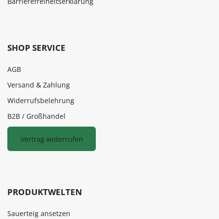
Barrierefreiheitserklärung
SHOP SERVICE
AGB
Versand & Zahlung
Widerrufsbelehrung
B2B / Großhandel
Vertrag widerrufen
PRODUKTWELTEN
Sauerteig ansetzen