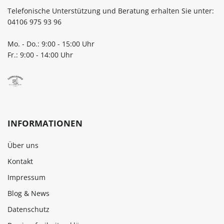
Telefonische Unterstützung und Beratung erhalten Sie unter:
04106 975 93 96
Mo. - Do.: 9:00 - 15:00 Uhr
Fr.: 9:00 - 14:00 Uhr
INFORMATIONEN
Über uns
Kontakt
Impressum
Blog & News
Datenschutz