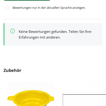
Bewertungen nur in der aktuellen Sprache anzeigen.
Keine Bewertungen gefunden. Teilen Sie Ihre
Erfahrungen mit anderen.
Produktgalerie überspringen
Zubehör