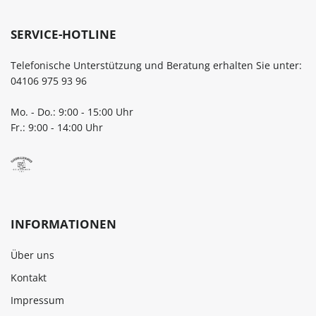
SERVICE-HOTLINE
Telefonische Unterstützung und Beratung erhalten Sie unter:
04106 975 93 96
Mo. - Do.: 9:00 - 15:00 Uhr
Fr.: 9:00 - 14:00 Uhr
INFORMATIONEN
Über uns
Kontakt
Impressum