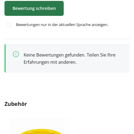
Bewertung schreiben
Bewertungen nur in der aktuellen Sprache anzeigen.
Keine Bewertungen gefunden. Teilen Sie Ihre
Erfahrungen mit anderen.
Produktgalerie überspringen
Zubehör