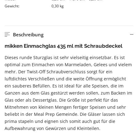
Gewicht:
0,30 kg
Beschreibung
mikken Einmachglas 435 ml mit Schraubdeckel
Dieses runde Sturzglas ist sehr vielseitig einsetzbar. Es ist
optimal zum Einmachen von Marmeladen, Gelees und vielem
mehr. Der Twist-Off Schraubverschluss sorgt für ein
luftdichtes Verschließen und die weite Öffnung ermöglicht
ein sauberes Befüllen. Es ist ideal für alle Speisen, die im
Ganzen aus dem Glas gestürzt werden sollen, zum Backen im
Glas oder als Dessertglas. Die Größe ist perfekt für das
Mitnehmen von kleinen Mengen fertiger Speisen und sehr
beliebt in der Meal Prep Gemeinde. Die Gläser lassen sich
prima stapeln und eignen sich somit auch gut für die
Aufbewahrung von Gewürzen und Kleinteilen.