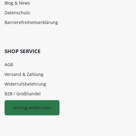
Blog & News
Datenschutz
Barrierefreiheitserklärung
SHOP SERVICE
AGB
Versand & Zahlung
Widerrufsbelehrung
B2B / Großhandel
Vertrag widerrufen