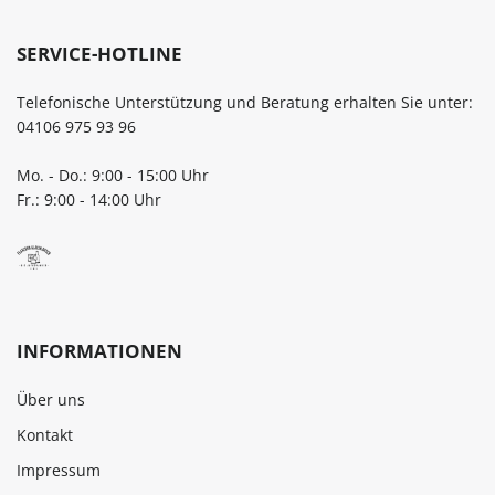
SERVICE-HOTLINE
Telefonische Unterstützung und Beratung erhalten Sie unter:
04106 975 93 96
Mo. - Do.: 9:00 - 15:00 Uhr
Fr.: 9:00 - 14:00 Uhr
INFORMATIONEN
Über uns
Kontakt
Impressum