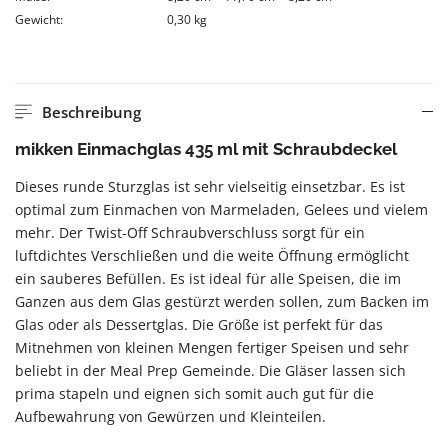
Gewicht:
0,30 kg
Beschreibung
mikken Einmachglas 435 ml mit Schraubdeckel
Dieses runde Sturzglas ist sehr vielseitig einsetzbar. Es ist
optimal zum Einmachen von Marmeladen, Gelees und vielem
mehr. Der Twist-Off Schraubverschluss sorgt für ein
luftdichtes Verschließen und die weite Öffnung ermöglicht
ein sauberes Befüllen. Es ist ideal für alle Speisen, die im
Ganzen aus dem Glas gestürzt werden sollen, zum Backen im
Glas oder als Dessertglas. Die Größe ist perfekt für das
Mitnehmen von kleinen Mengen fertiger Speisen und sehr
beliebt in der Meal Prep Gemeinde. Die Gläser lassen sich
prima stapeln und eignen sich somit auch gut für die
Aufbewahrung von Gewürzen und Kleinteilen.