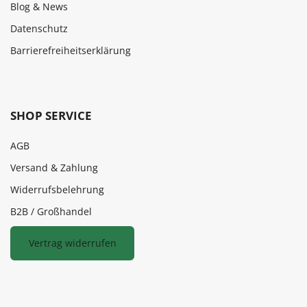
Blog & News
Datenschutz
Barrierefreiheitserklärung
SHOP SERVICE
AGB
Versand & Zahlung
Widerrufsbelehrung
B2B / Großhandel
Vertrag widerrufen