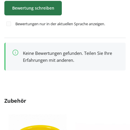
Bewertung schreiben
Bewertungen nur in der aktuellen Sprache anzeigen.
Keine Bewertungen gefunden. Teilen Sie Ihre
Erfahrungen mit anderen.
Produktgalerie überspringen
Zubehör