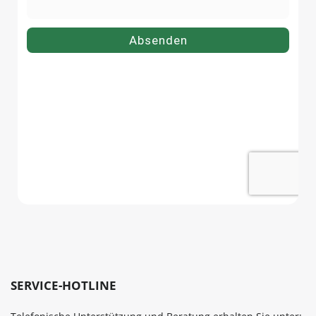
SERVICE-HOTLINE