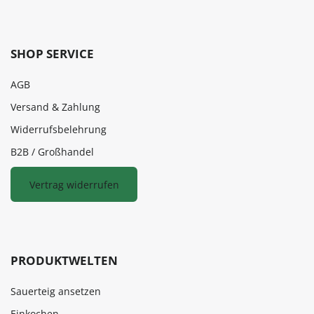
SHOP SERVICE
AGB
Versand & Zahlung
Widerrufsbelehrung
B2B / Großhandel
Vertrag widerrufen
PRODUKTWELTEN
Sauerteig ansetzen
Einkochen