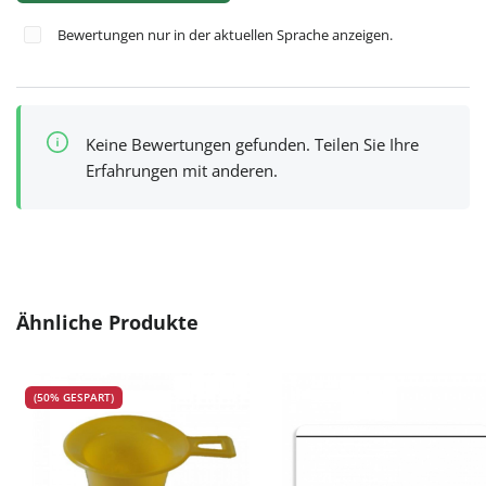
Bewertungen nur in der aktuellen Sprache anzeigen.
Keine Bewertungen gefunden. Teilen Sie Ihre
Erfahrungen mit anderen.
Produktgalerie überspringen
Ähnliche Produkte
(50% GESPART)