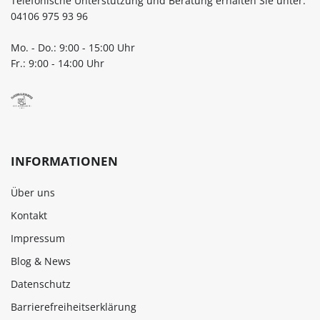
Telefonische Unterstützung und Beratung erhalten Sie unter:
04106 975 93 96
Mo. - Do.: 9:00 - 15:00 Uhr
Fr.: 9:00 - 14:00 Uhr
INFORMATIONEN
Über uns
Kontakt
Impressum
Blog & News
Datenschutz
Barrierefreiheitserklärung