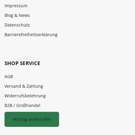
Impressum
Blog & News
Datenschutz
Barrierefreiheitserklärung
SHOP SERVICE
AGB
Versand & Zahlung
Widerrufsbelehrung
B2B / Großhandel
Vertrag widerrufen