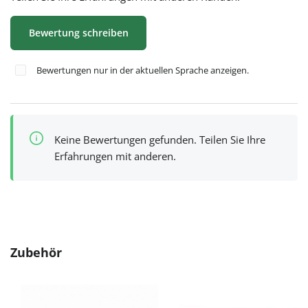
Bewertung schreiben
Bewertungen nur in der aktuellen Sprache anzeigen.
Keine Bewertungen gefunden. Teilen Sie Ihre
Erfahrungen mit anderen.
Produktgalerie überspringen
Zubehör