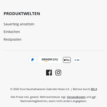
PRODUKTWELTEN
Sauerteig ansetzen
Einkochen
Restposten
© 2026 Viva Haushaltswaren Gabriele Hesse e.K. | Betreut durch
BD-8
Alle Preise inkl. gesetzl. Mehrwertsteuer zzgl.
Versandkosten
und ggf.
Nachnahmegebühren, wenn nicht anders angegeben.