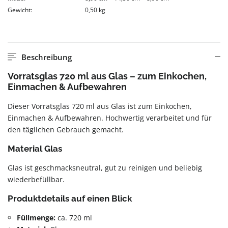
Gewicht:
0,50 kg
Beschreibung
Vorratsglas 720 ml aus Glas – zum Einkochen,
Einmachen & Aufbewahren
Dieser Vorratsglas 720 ml aus Glas ist zum Einkochen,
Einmachen & Aufbewahren. Hochwertig verarbeitet und für
den täglichen Gebrauch gemacht.
Material Glas
Glas ist geschmacksneutral, gut zu reinigen und beliebig
wiederbefüllbar.
Produktdetails auf einen Blick
Füllmenge:
ca. 720 ml