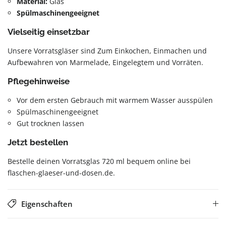
Material:
Glas
Spülmaschinengeeignet
Vielseitig einsetzbar
Unsere Vorratsgläser sind Zum Einkochen, Einmachen und
Aufbewahren von Marmelade, Eingelegtem und Vorräten.
Pflegehinweise
Vor dem ersten Gebrauch mit warmem Wasser ausspülen
Spülmaschinengeeignet
Gut trocknen lassen
Jetzt bestellen
Bestelle deinen Vorratsglas 720 ml bequem online bei
flaschen-glaeser-und-dosen.de.
Eigenschaften