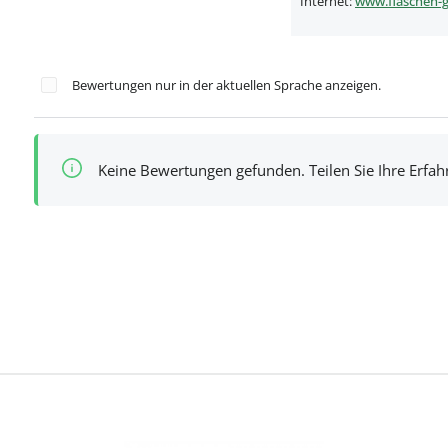
Internet:
www.flaschen-g
Bewertungen nur in der aktuellen Sprache anzeigen.
Keine Bewertungen gefunden. Teilen Sie Ihre Erfa