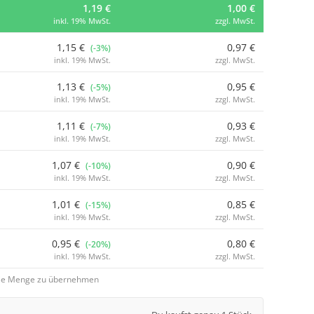
1,19 €
1,00 €
inkl. 19% MwSt.
zzgl. MwSt.
1,15 €
0,97 €
(-3%)
inkl. 19% MwSt.
zzgl. MwSt.
1,13 €
0,95 €
(-5%)
inkl. 19% MwSt.
zzgl. MwSt.
1,11 €
0,93 €
(-7%)
inkl. 19% MwSt.
zzgl. MwSt.
1,07 €
0,90 €
(-10%)
inkl. 19% MwSt.
zzgl. MwSt.
1,01 €
0,85 €
(-15%)
inkl. 19% MwSt.
zzgl. MwSt.
0,95 €
0,80 €
(-20%)
inkl. 19% MwSt.
zzgl. MwSt.
 die Menge zu übernehmen