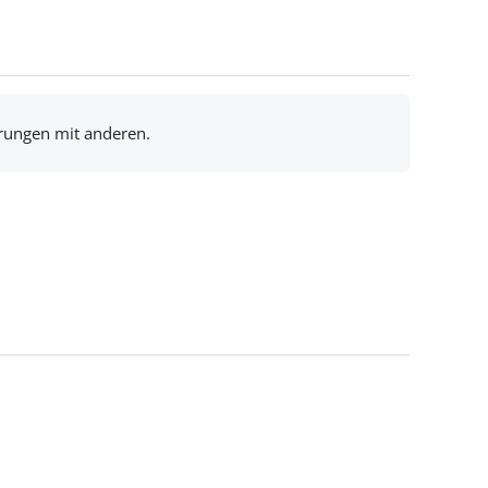
hrungen mit anderen.