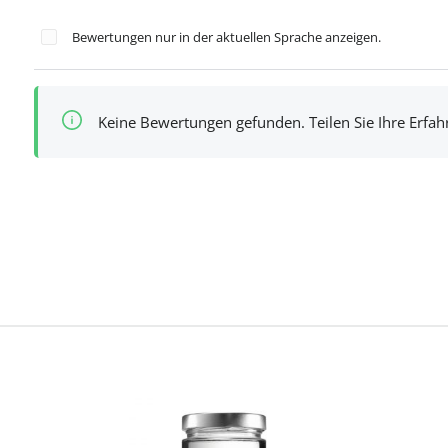
Bewertungen nur in der aktuellen Sprache anzeigen.
Keine Bewertungen gefunden. Teilen Sie Ihre Erfa