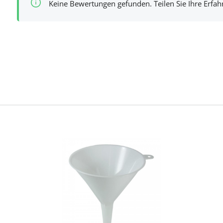
Keine Bewertungen gefunden. Teilen Sie Ihre Erfa