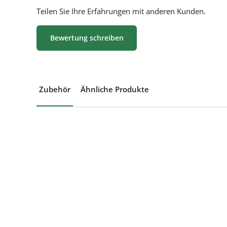
Teilen Sie Ihre Erfahrungen mit anderen Kunden.
Bewertung schreiben
Zubehör
Ähnliche Produkte
Produktgalerie überspringen