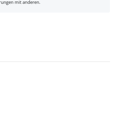
hrungen mit anderen.