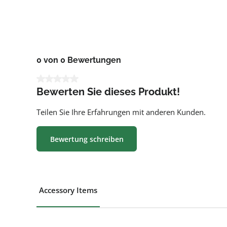
0 von 0 Bewertungen
Durchschnittliche Bewertung von 0 von 5 Sternen
Bewerten Sie dieses Produkt!
Teilen Sie Ihre Erfahrungen mit anderen Kunden.
Bewertung schreiben
Accessory Items