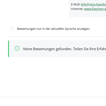
E-Mail:
info@viva-hausha
Internet:
www.flaschen-g
Bewertungen nur in der aktuellen Sprache anzeigen.
Keine Bewertungen gefunden. Teilen Sie Ihre Erfa