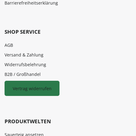
Barrierefreiheitserklärung
SHOP SERVICE
AGB
Versand & Zahlung
Widerrufsbelehrung
B2B / Großhandel
Vertrag widerrufen
PRODUKTWELTEN
Sauerteig ansetzen