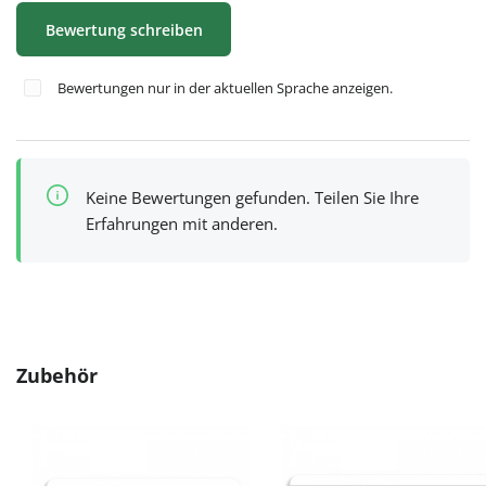
Bewertung schreiben
Bewertungen nur in der aktuellen Sprache anzeigen.
Keine Bewertungen gefunden. Teilen Sie Ihre
Erfahrungen mit anderen.
Produktgalerie überspringen
Zubehör