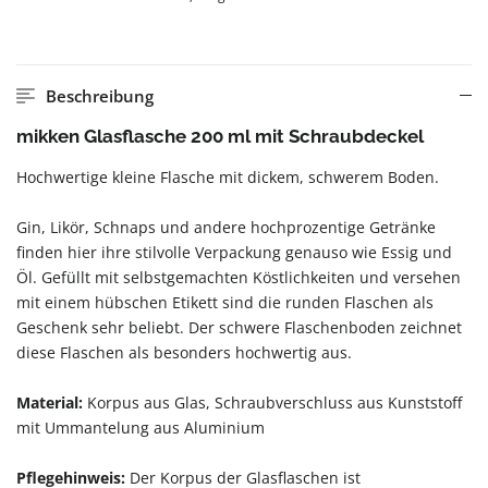
Beschreibung
mikken Glasflasche 200 ml mit Schraubdeckel
Hochwertige kleine Flasche mit dickem, schwerem Boden.
Gin, Likör, Schnaps und andere hochprozentige Getränke
finden hier ihre stilvolle Verpackung genauso wie Essig und
Öl. Gefüllt mit selbstgemachten Köstlichkeiten und versehen
mit einem hübschen Etikett sind die runden Flaschen als
Geschenk sehr beliebt. Der schwere Flaschenboden zeichnet
diese Flaschen als besonders hochwertig aus.
Material:
Korpus aus Glas, Schraubverschluss aus Kunststoff
mit Ummantelung aus Aluminium
Pflegehinweis:
Der Korpus der Glasflaschen ist