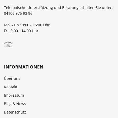
Telefonische Unterstützung und Beratung erhalten Sie unter:
04106 975 93 96
Mo. - Do.: 9:00 - 15:00 Uhr
Fr.: 9:00 - 14:00 Uhr
INFORMATIONEN
Über uns
Kontakt
Impressum
Blog & News
Datenschutz