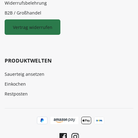
Widerrufsbelehrung
B2B / Großhandel
Vertrag widerrufen
PRODUKTWELTEN
Sauerteig ansetzen
Einkochen
Restposten