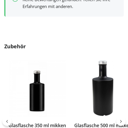
Erfahrungen mit anderen.
Produktgalerie überspringen
Zubehör
Glasflasche 350 ml mikken
Glasflasche 500 ml mikk