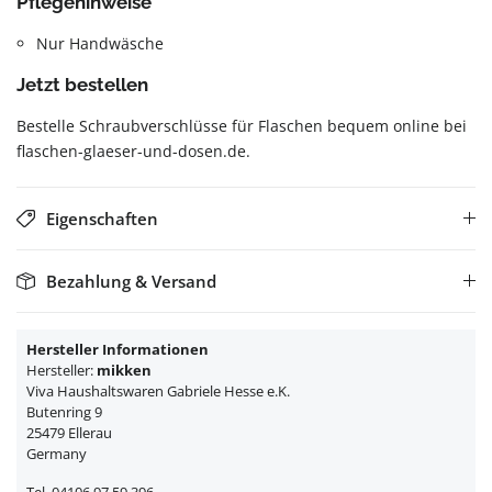
Pflegehinweise
Nur Handwäsche
Jetzt bestellen
Bestelle Schraubverschlüsse für Flaschen bequem online bei
flaschen-glaeser-und-dosen.de.
Eigenschaften
Bezahlung & Versand
Hersteller Informationen
Hersteller:
mikken
Viva Haushaltswaren Gabriele Hesse e.K.
Butenring 9
25479 Ellerau
Germany