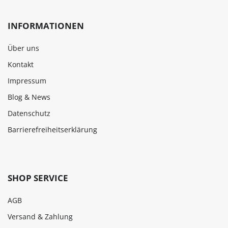
INFORMATIONEN
Über uns
Kontakt
Impressum
Blog & News
Datenschutz
Barrierefreiheitserklärung
SHOP SERVICE
AGB
Versand & Zahlung