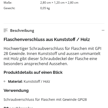
Maße:
2,80 cm × 1,20 cm × 2,80 cm
Gewicht:
0,05 kg
Beschreibung
Flaschenverschluss aus Kunststoff / Holz
Hochwertiger Schraubverschluss für Flaschen mit GPI
28 Gewinde. Innen Kunststoff und aussen ummantelt
mit Holz gibt dieser Schraubdeckel
der Flasche eine
besonders ansprechend Aussehen.
Produktdetails auf einen Blick
Material:
Kunststoff / Holz
Verwendung
Schraubverschluss für Flaschen mit Gewinde GPI28