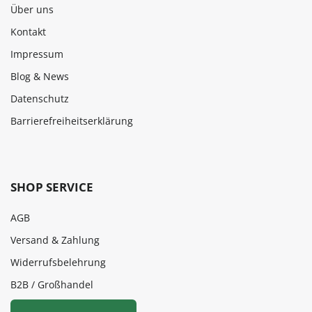
Über uns
Kontakt
Impressum
Blog & News
Datenschutz
Barrierefreiheitserklärung
SHOP SERVICE
AGB
Versand & Zahlung
Widerrufsbelehrung
B2B / Großhandel