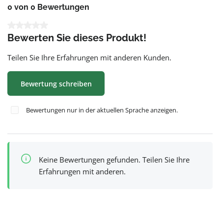
0 von 0 Bewertungen
Durchschnittliche Bewertung von 0 von 5 Sternen
Bewerten Sie dieses Produkt!
Teilen Sie Ihre Erfahrungen mit anderen Kunden.
Bewertung schreiben
Bewertungen nur in der aktuellen Sprache anzeigen.
Keine Bewertungen gefunden. Teilen Sie Ihre
Erfahrungen mit anderen.