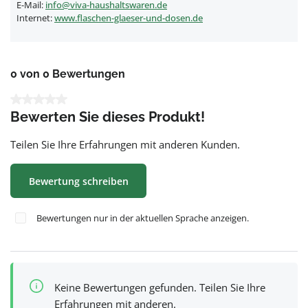
E-Mail:
info@viva-haushaltswaren.de
Internet:
www.flaschen-glaeser-und-dosen.de
0 von 0 Bewertungen
Durchschnittliche Bewertung von 0 von 5 Sternen
Bewerten Sie dieses Produkt!
Teilen Sie Ihre Erfahrungen mit anderen Kunden.
Bewertung schreiben
Bewertungen nur in der aktuellen Sprache anzeigen.
Keine Bewertungen gefunden. Teilen Sie Ihre
Erfahrungen mit anderen.