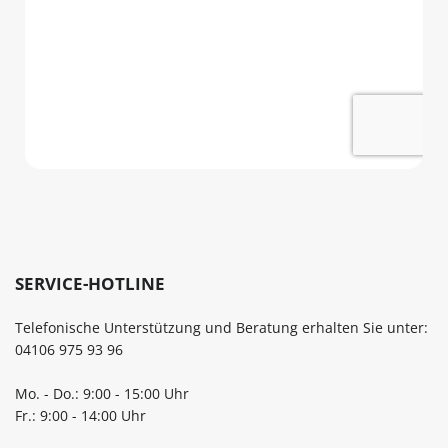
SERVICE-HOTLINE
Telefonische Unterstützung und Beratung erhalten Sie unter:
04106 975 93 96
Mo. - Do.: 9:00 - 15:00 Uhr
Fr.: 9:00 - 14:00 Uhr