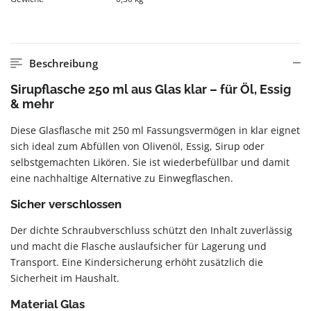
Beschreibung
Sirupflasche 250 ml aus Glas klar – für Öl, Essig
& mehr
Diese Glasflasche mit 250 ml Fassungsvermögen in klar eignet
sich ideal zum Abfüllen von Olivenöl, Essig, Sirup oder
selbstgemachten Likören. Sie ist wiederbefüllbar und damit
eine nachhaltige Alternative zu Einwegflaschen.
Sicher verschlossen
Der dichte Schraubverschluss schützt den Inhalt zuverlässig
und macht die Flasche auslaufsicher für Lagerung und
Transport. Eine Kindersicherung erhöht zusätzlich die
Sicherheit im Haushalt.
Material Glas