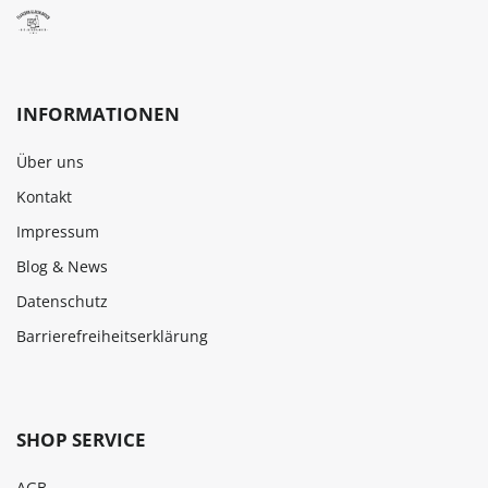
INFORMATIONEN
Über uns
Kontakt
Impressum
Blog & News
Datenschutz
Barrierefreiheitserklärung
SHOP SERVICE
AGB