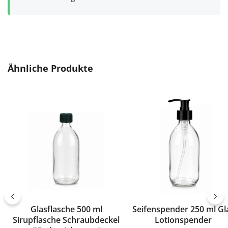
Produktgalerie überspringen
Ähnliche Produkte
Glasflasche 500 ml
Seifenspender 250 ml Glas
Sirupflasche Schraubdeckel
Lotionspender