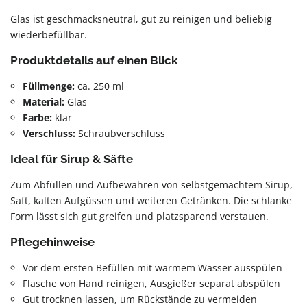
Glas ist geschmacksneutral, gut zu reinigen und beliebig
wiederbefüllbar.
Produktdetails auf einen Blick
Füllmenge:
ca. 250 ml
Material:
Glas
Farbe:
klar
Verschluss:
Schraubverschluss
Ideal für Sirup & Säfte
Zum Abfüllen und Aufbewahren von selbstgemachtem Sirup,
Saft, kalten Aufgüssen und weiteren Getränken. Die schlanke
Form lässt sich gut greifen und platzsparend verstauen.
Pflegehinweise
Vor dem ersten Befüllen mit warmem Wasser ausspülen
Flasche von Hand reinigen, Ausgießer separat abspülen
Gut trocknen lassen, um Rückstände zu vermeiden