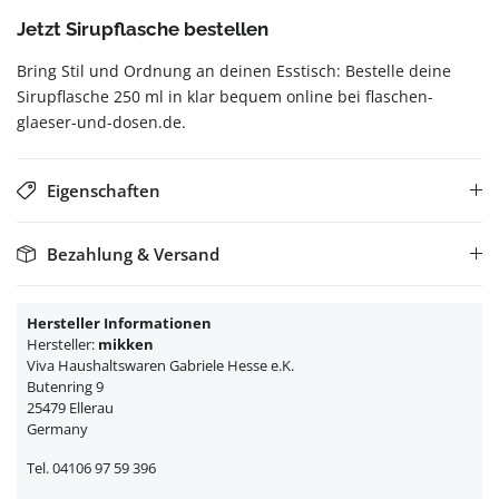
Jetzt Sirupflasche bestellen
Bring Stil und Ordnung an deinen Esstisch: Bestelle deine
Sirupflasche 250 ml in klar bequem online bei flaschen-
glaeser-und-dosen.de.
Eigenschaften
Bezahlung & Versand
Hersteller Informationen
Hersteller:
mikken
Viva Haushaltswaren Gabriele Hesse e.K.
Butenring 9
25479 Ellerau
Germany
Tel. 04106 97 59 396