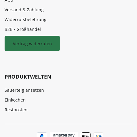
Versand & Zahlung
Widerrufsbelehrung
B2B / Großhandel
Vertrag widerrufen
PRODUKTWELTEN
Sauerteig ansetzen
Einkochen
Restposten