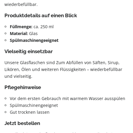
wiederbefüllbar.
Produktdetails auf einen Blick
Füllmenge:
ca. 250 ml
Material:
Glas
Spülmaschinengeeignet
Vielseitig einsetzbar
Unsere Glasflaschen sind Zum Abfüllen von Säften, Sirup,
Likören, Ölen und weiteren Flüssigkeiten – wiederbefüllbar
und vielseitig.
Pflegehinweise
Vor dem ersten Gebrauch mit warmem Wasser ausspülen
Spülmaschinengeeignet
Gut trocknen lassen
Jetzt bestellen