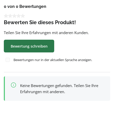
0 von 0 Bewertungen
Durchschnittliche Bewertung von 0 von 5 Sternen
Bewerten Sie dieses Produkt!
Teilen Sie Ihre Erfahrungen mit anderen Kunden.
Bewertung schreiben
Bewertungen nur in der aktuellen Sprache anzeigen.
Keine Bewertungen gefunden. Teilen Sie Ihre
Erfahrungen mit anderen.