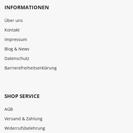
INFORMATIONEN
Über uns
Kontakt
Impressum
Blog & News
Datenschutz
Barrierefreiheitserklärung
SHOP SERVICE
AGB
Versand & Zahlung
Widerrufsbelehrung